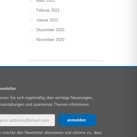
März 2021
Februar 2021
Januar 2021
Dezember 2020
November 2020
wsletter
ssen Sie sich regelmäßig über wichtige Neuerungen,
ranstaltungen und spannende Themen informieren.
h möchte den Newsletter abonnieren und stimme zu, dass