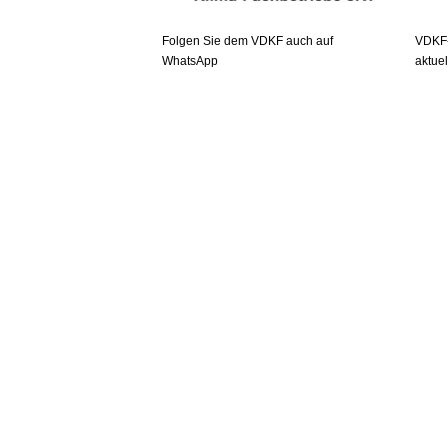
Folgen Sie dem VDKF auch auf
VDKF-
WhatsApp
aktue