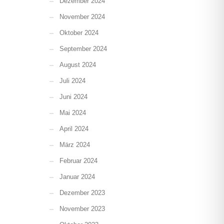
Dezember 2024
November 2024
Oktober 2024
September 2024
August 2024
Juli 2024
Juni 2024
Mai 2024
April 2024
März 2024
Februar 2024
Januar 2024
Dezember 2023
November 2023