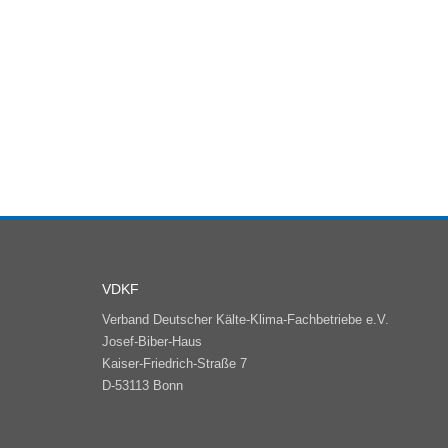
VDKF
Verband Deutscher Kälte-Klima-Fachbetriebe e.V.
Josef-Biber-Haus
Kaiser-Friedrich-Straße 7
D-53113 Bonn