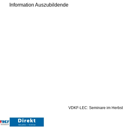
Information Auszubildende
VDKF-LEC: Seminare im Herbst