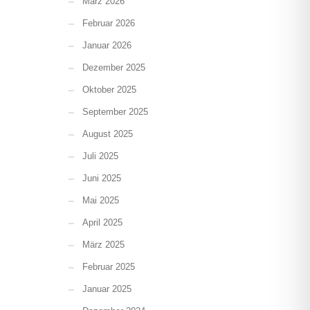
März 2026
Februar 2026
Januar 2026
Dezember 2025
Oktober 2025
September 2025
August 2025
Juli 2025
Juni 2025
Mai 2025
April 2025
März 2025
Februar 2025
Januar 2025