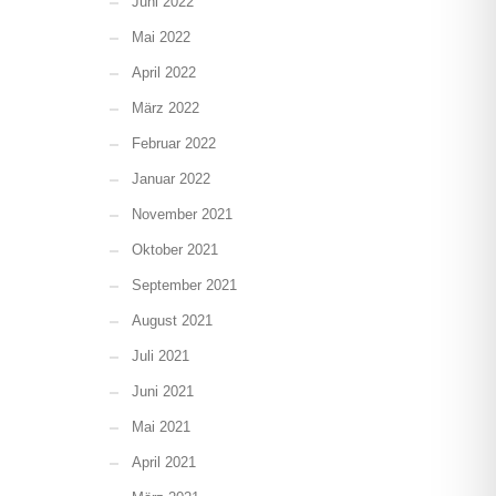
Juni 2022
Mai 2022
April 2022
März 2022
Februar 2022
Januar 2022
November 2021
Oktober 2021
September 2021
August 2021
Juli 2021
Juni 2021
Mai 2021
April 2021