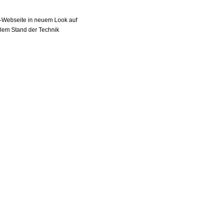
Webseite in neuem Look auf
llem Stand der Technik