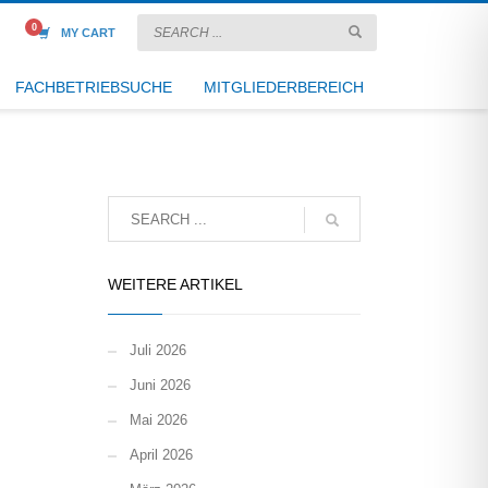
MY CART
FACHBETRIEBSUCHE
MITGLIEDERBEREICH
WEITERE ARTIKEL
Juli 2026
Juni 2026
Mai 2026
April 2026