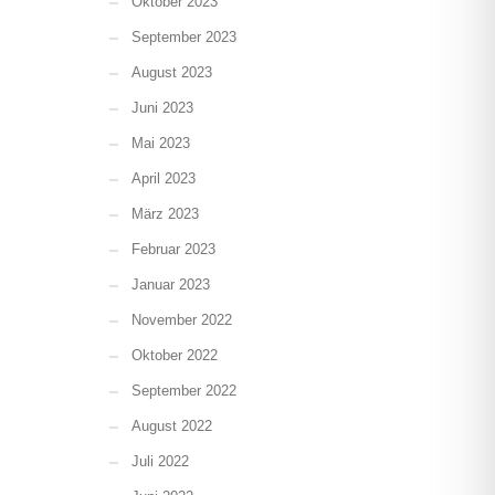
Oktober 2023
September 2023
August 2023
Juni 2023
Mai 2023
April 2023
März 2023
Februar 2023
Januar 2023
November 2022
Oktober 2022
September 2022
August 2022
Juli 2022