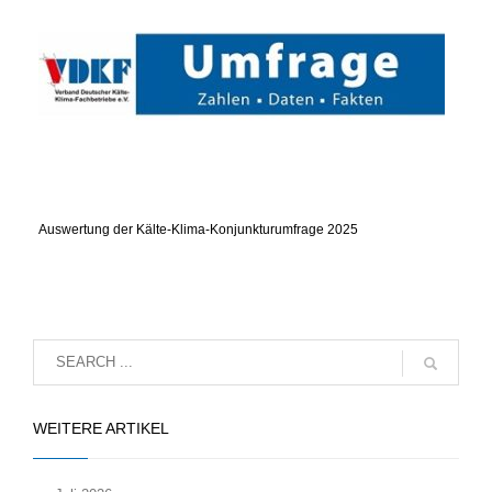
Auswertung der Kälte-Klima-Konjunkturumfrage 2025
WEITERE ARTIKEL