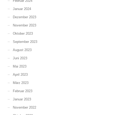
Februar 2024
Januar 2024
Dezember 2023
November 2023
Oktober 2023
September 2023
August 2023
Juni 2023
Mai 2023
April 2023
März 2023
Februar 2023
Januar 2023
November 2022