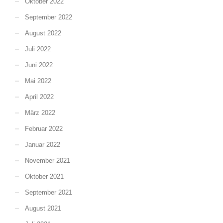
Oktober 2022
September 2022
August 2022
Juli 2022
Juni 2022
Mai 2022
April 2022
März 2022
Februar 2022
Januar 2022
November 2021
Oktober 2021
September 2021
August 2021