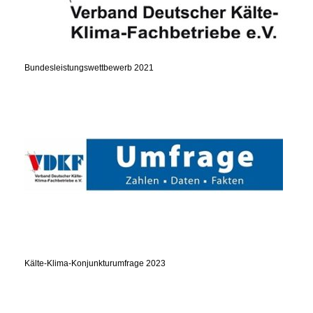
Bundesleistungswettbewerb 2021
Kälte-Klima-Konjunkturumfrage 2023