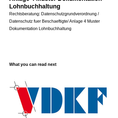
Lohnbuchhaltung
Rechtsberatung: Datenschutzgrundverordnung /
Datenschutz fuer Beschaeftigte/ Anlage 4 Muster
Dokumentation Lohnbuchhaltung
What you can read next