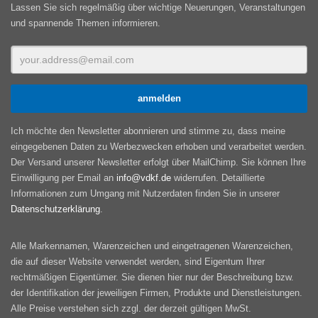
Lassen Sie sich regelmäßig über wichtige Neuerungen, Veranstaltungen
und spannende Themen informieren.
Ich möchte den Newsletter abonnieren und stimme zu, dass meine
eingegebenen Daten zu Werbezwecken erhoben und verarbeitet werden.
Der Versand unserer Newsletter erfolgt über MailChimp. Sie können Ihre
Einwilligung per Email an
info@vdkf.de
widerrufen. Detaillierte
Informationen zum Umgang mit Nutzerdaten finden Sie in unserer
Datenschutzerklärung
.
Alle Markennamen, Warenzeichen und eingetragenen Warenzeichen,
die auf dieser Website verwendet werden, sind Eigentum Ihrer
rechtmäßigen Eigentümer. Sie dienen hier nur der Beschreibung bzw.
der Identifikation der jeweiligen Firmen, Produkte und Dienstleistungen.
Alle Preise verstehen sich zzgl. der derzeit gültigen MwSt.