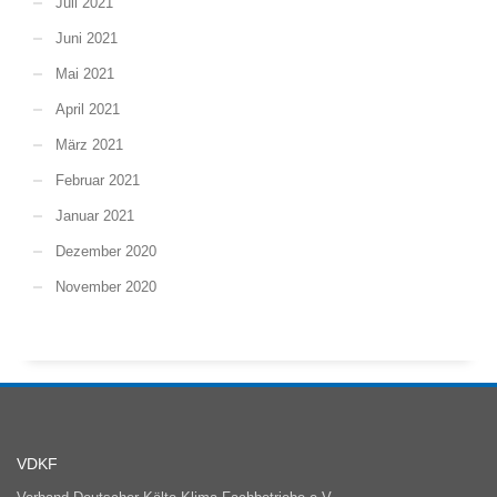
Juli 2021
Juni 2021
Mai 2021
April 2021
März 2021
Februar 2021
Januar 2021
Dezember 2020
November 2020
VDKF