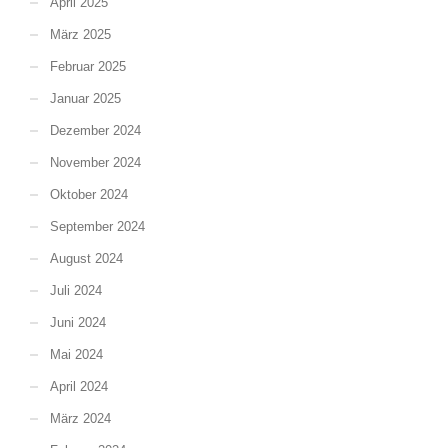
April 2025
März 2025
Februar 2025
Januar 2025
Dezember 2024
November 2024
Oktober 2024
September 2024
August 2024
Juli 2024
Juni 2024
Mai 2024
April 2024
März 2024