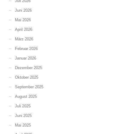
Juli 2026
Juni 2026
Mai 2026
April 2026
März 2026
Februar 2026
Januar 2026
Dezember 2025
Oktober 2025
September 2025
August 2025
Juli 2025
Juni 2025
Mai 2025