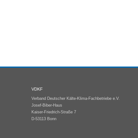
VDKF
Verband Deutscher Kälte-Klima-Fachbetriebe e.V.
Josef-Biber-Haus
Kaiser-Friedrich-Straße 7
D-53113 Bonn