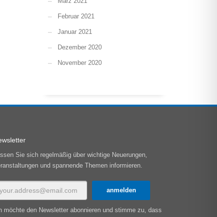
März 2021
Februar 2021
Januar 2021
Dezember 2020
November 2020
wsletter
ssen Sie sich regelmäßig über wichtige Neuerungen,
ranstaltungen und spannende Themen informieren.
h möchte den Newsletter abonnieren und stimme zu, dass