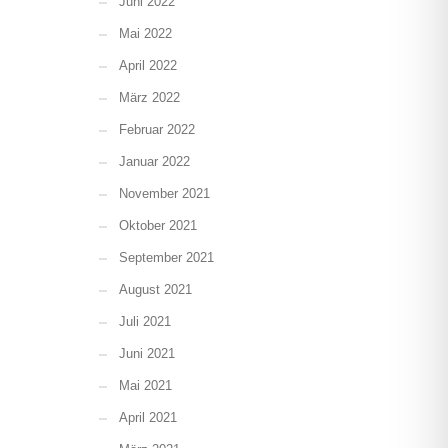
Juni 2022
Mai 2022
April 2022
März 2022
Februar 2022
Januar 2022
November 2021
Oktober 2021
September 2021
August 2021
Juli 2021
Juni 2021
Mai 2021
April 2021