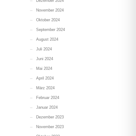
Dezember 2024
November 2024
Oktober 2024
September 2024
August 2024
Juli 2024
Juni 2024
Mai 2024
April 2024
März 2024
Februar 2024
Januar 2024
Dezember 2023
November 2023