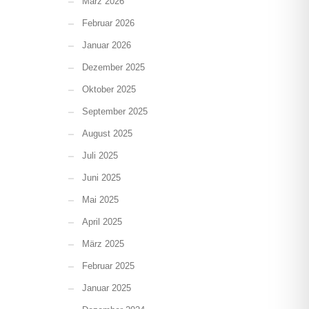
März 2026
Februar 2026
Januar 2026
Dezember 2025
Oktober 2025
September 2025
August 2025
Juli 2025
Juni 2025
Mai 2025
April 2025
März 2025
Februar 2025
Januar 2025