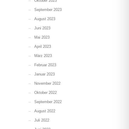
Oktober 2023
September 2023
August 2023
Juni 2023
Mai 2023
April 2023
März 2023
Februar 2023
Januar 2023
November 2022
Oktober 2022
September 2022
August 2022
Juli 2022