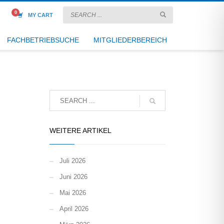
MY CART
FACHBETRIEBSUCHE
MITGLIEDERBEREICH
WEITERE ARTIKEL
Juli 2026
Juni 2026
Mai 2026
April 2026