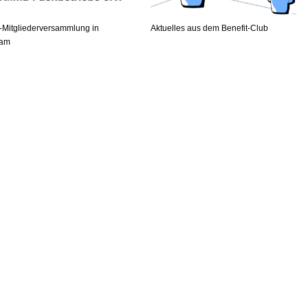
Mitgliederversammlung in
Aktuelles aus dem Benefit-Club
dam