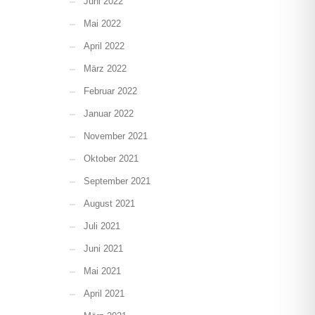
Juni 2022
Mai 2022
April 2022
März 2022
Februar 2022
Januar 2022
November 2021
Oktober 2021
September 2021
August 2021
Juli 2021
Juni 2021
Mai 2021
April 2021