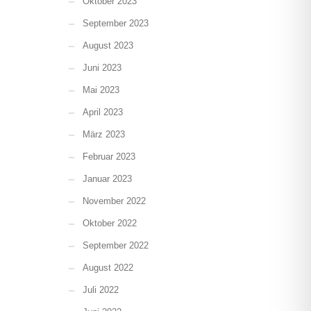
Oktober 2023
September 2023
August 2023
Juni 2023
Mai 2023
April 2023
März 2023
Februar 2023
Januar 2023
November 2022
Oktober 2022
September 2022
August 2022
Juli 2022