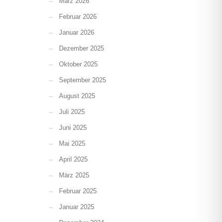
März 2026
Februar 2026
Januar 2026
Dezember 2025
Oktober 2025
September 2025
August 2025
Juli 2025
Juni 2025
Mai 2025
April 2025
März 2025
Februar 2025
Januar 2025