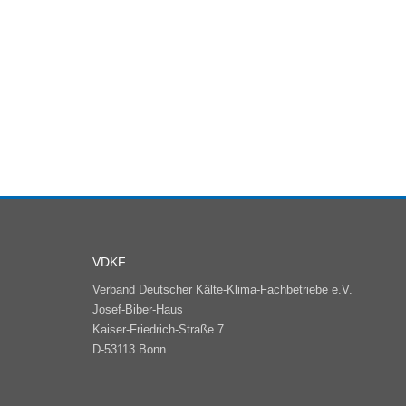
VDKF
Verband Deutscher Kälte-Klima-Fachbetriebe e.V.
Josef-Biber-Haus
Kaiser-Friedrich-Straße 7
D-53113 Bonn