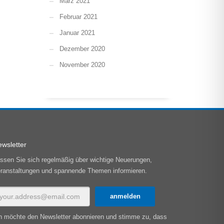
März 2021
Februar 2021
Januar 2021
Dezember 2020
November 2020
wsletter
ssen Sie sich regelmäßig über wichtige Neuerungen,
ranstaltungen und spannende Themen informieren.
h möchte den Newsletter abonnieren und stimme zu, dass