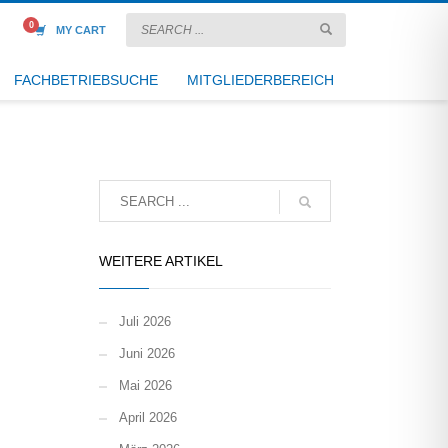
MY CART
FACHBETRIEBSUCHE
MITGLIEDERBEREICH
WEITERE ARTIKEL
Juli 2026
Juni 2026
Mai 2026
April 2026