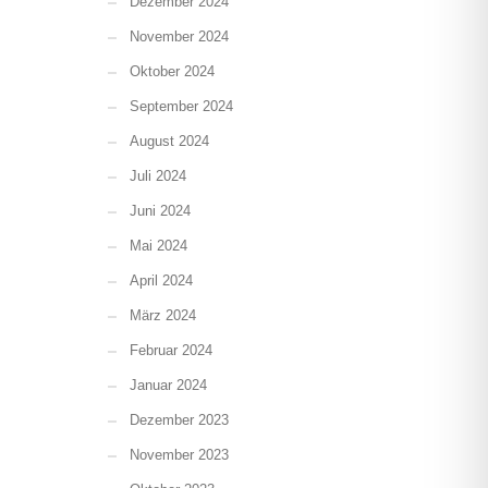
Dezember 2024
November 2024
Oktober 2024
September 2024
August 2024
Juli 2024
Juni 2024
Mai 2024
April 2024
März 2024
Februar 2024
Januar 2024
Dezember 2023
November 2023