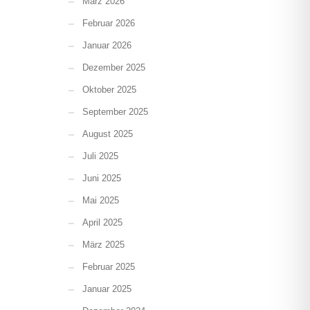
März 2026
Februar 2026
Januar 2026
Dezember 2025
Oktober 2025
September 2025
August 2025
Juli 2025
Juni 2025
Mai 2025
April 2025
März 2025
Februar 2025
Januar 2025