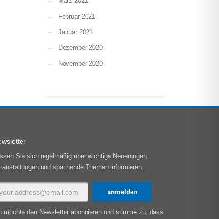
März 2021
Februar 2021
Januar 2021
Dezember 2020
November 2020
wsletter
ssen Sie sich regelmäßig über wichtige Neuerungen,
ranstaltungen und spannende Themen informieren.
h möchte den Newsletter abonnieren und stimme zu, dass