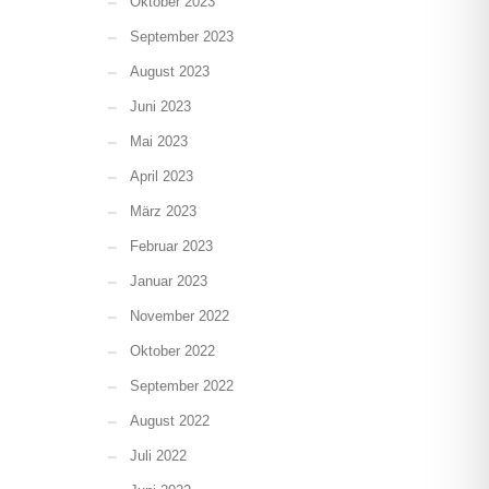
Oktober 2023
September 2023
August 2023
Juni 2023
Mai 2023
April 2023
März 2023
Februar 2023
Januar 2023
November 2022
Oktober 2022
September 2022
August 2022
Juli 2022