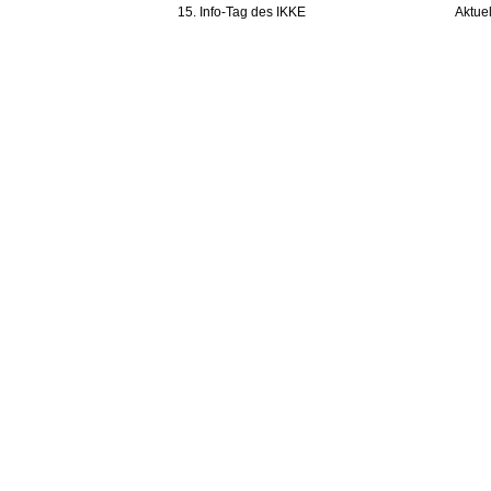
15. Info-Tag des IKKE
Aktue