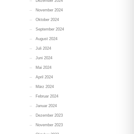
Dezember 2024
November 2024
Oktober 2024
September 2024
August 2024
Juli 2024
Juni 2024
Mai 2024
April 2024
März 2024
Februar 2024
Januar 2024
Dezember 2023
November 2023