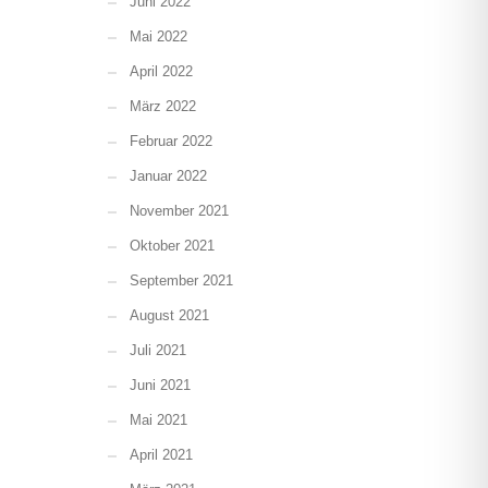
Juni 2022
Mai 2022
April 2022
März 2022
Februar 2022
Januar 2022
November 2021
Oktober 2021
September 2021
August 2021
Juli 2021
Juni 2021
Mai 2021
April 2021