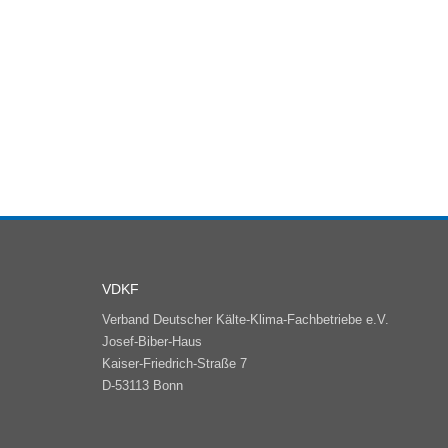
VDKF
Verband Deutscher Kälte-Klima-Fachbetriebe e.V.
Josef-Biber-Haus
Kaiser-Friedrich-Straße 7
D-53113 Bonn