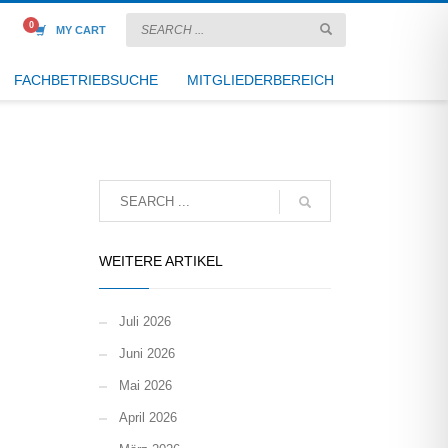
MY CART
FACHBETRIEBSUCHE
MITGLIEDERBEREICH
WEITERE ARTIKEL
Juli 2026
Juni 2026
Mai 2026
April 2026