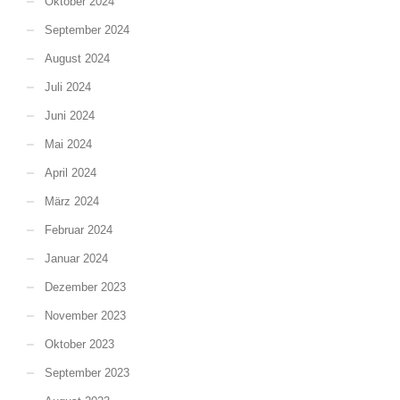
Oktober 2024
September 2024
August 2024
Juli 2024
Juni 2024
Mai 2024
April 2024
März 2024
Februar 2024
Januar 2024
Dezember 2023
November 2023
Oktober 2023
September 2023