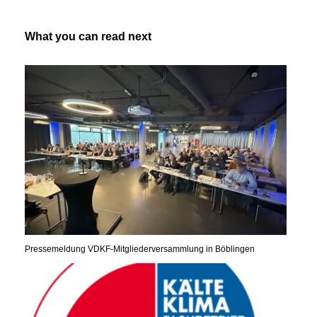
What you can read next
Pressemeldung VDKF-Mitgliederversammlung in Böblingen