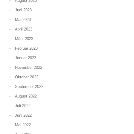
August 2023
Juni 2023
Mai 2023
April 2023
März 2023
Februar 2023
Januar 2023
November 2022
Oktober 2022
September 2022
August 2022
Juli 2022
Juni 2022
Mai 2022