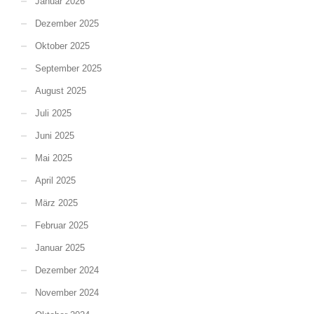
Januar 2026
Dezember 2025
Oktober 2025
September 2025
August 2025
Juli 2025
Juni 2025
Mai 2025
April 2025
März 2025
Februar 2025
Januar 2025
Dezember 2024
November 2024