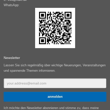
WhatsApp:
Newsletter
Lassen Sie sich regelmäßig über wichtige Neuerungen, Veranstaltungen
und spannende Themen informieren.
Ich möchte den Newsletter abonnieren und stimme zu, dass meine