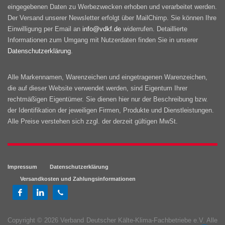
eingegebenen Daten zu Werbezwecken erhoben und verarbeitet werden.
Der Versand unserer Newsletter erfolgt über MailChimp. Sie können Ihre
Einwilligung per Email an
info@vdkf.de
widerrufen. Detaillierte
Informationen zum Umgang mit Nutzerdaten finden Sie in unserer
Datenschutzerklärung
.
Alle Markennamen, Warenzeichen und eingetragenen Warenzeichen,
die auf dieser Website verwendet werden, sind Eigentum Ihrer
rechtmäßigen Eigentümer. Sie dienen hier nur der Beschreibung bzw.
der Identifikation der jeweiligen Firmen, Produkte und Dienstleistungen.
Alle Preise verstehen sich zzgl. der derzeit gültigen MwSt.
Impressum
Datenschutzerklärung
Versandkosten und Zahlungsinformationen
Copyright © 2026 Verband Deutscher Kälte-Klima-Fachbetriebe e.V. Alle