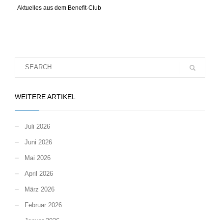
Aktuelles aus dem Benefit-Club
WEITERE ARTIKEL
Juli 2026
Juni 2026
Mai 2026
April 2026
März 2026
Februar 2026