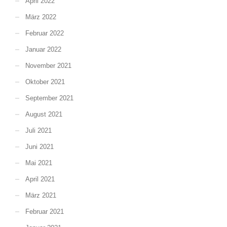
April 2022
März 2022
Februar 2022
Januar 2022
November 2021
Oktober 2021
September 2021
August 2021
Juli 2021
Juni 2021
Mai 2021
April 2021
März 2021
Februar 2021