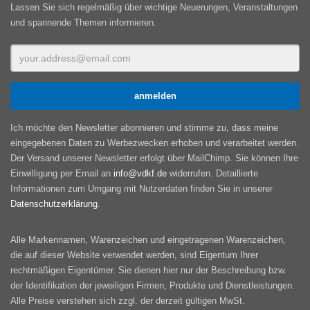
Lassen Sie sich regelmäßig über wichtige Neuerungen, Veranstaltungen
und spannende Themen informieren.
Ich möchte den Newsletter abonnieren und stimme zu, dass meine
eingegebenen Daten zu Werbezwecken erhoben und verarbeitet werden.
Der Versand unserer Newsletter erfolgt über MailChimp. Sie können Ihre
Einwilligung per Email an
info@vdkf.de
widerrufen. Detaillierte
Informationen zum Umgang mit Nutzerdaten finden Sie in unserer
Datenschutzerklärung
.
Alle Markennamen, Warenzeichen und eingetragenen Warenzeichen,
die auf dieser Website verwendet werden, sind Eigentum Ihrer
rechtmäßigen Eigentümer. Sie dienen hier nur der Beschreibung bzw.
der Identifikation der jeweiligen Firmen, Produkte und Dienstleistungen.
Alle Preise verstehen sich zzgl. der derzeit gültigen MwSt.