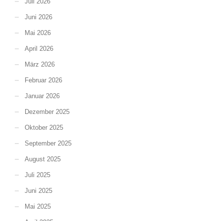
Juli 2026
Juni 2026
Mai 2026
April 2026
März 2026
Februar 2026
Januar 2026
Dezember 2025
Oktober 2025
September 2025
August 2025
Juli 2025
Juni 2025
Mai 2025