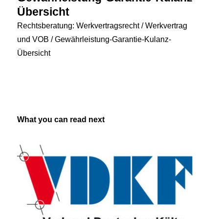
Übersicht
Rechtsberatung: Werkvertragsrecht / Werkvertrag
und VOB / Gewährleistung-Garantie-Kulanz-
Übersicht
What you can read next