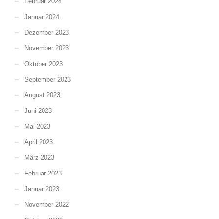
Februar 2024
Januar 2024
Dezember 2023
November 2023
Oktober 2023
September 2023
August 2023
Juni 2023
Mai 2023
April 2023
März 2023
Februar 2023
Januar 2023
November 2022