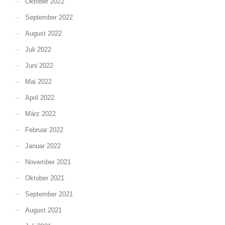
Oktober 2022
September 2022
August 2022
Juli 2022
Juni 2022
Mai 2022
April 2022
März 2022
Februar 2022
Januar 2022
November 2021
Oktober 2021
September 2021
August 2021