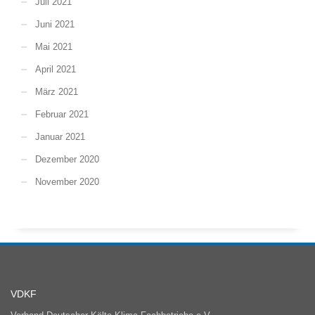
Juli 2021
Juni 2021
Mai 2021
April 2021
März 2021
Februar 2021
Januar 2021
Dezember 2020
November 2020
VDKF