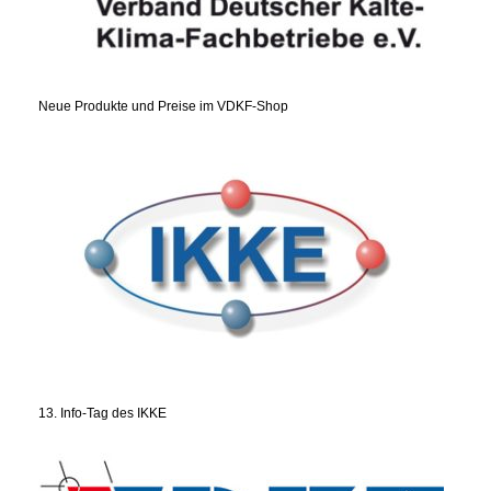
Neue Produkte und Preise im VDKF-Shop
13. Info-Tag des IKKE