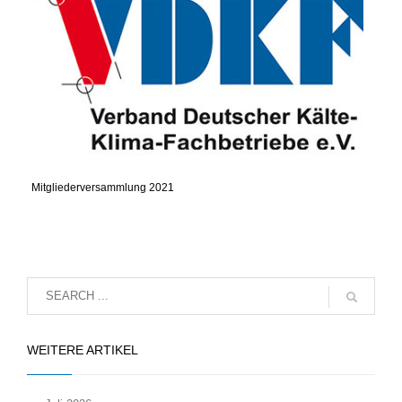
Mitgliederversammlung 2021
WEITERE ARTIKEL