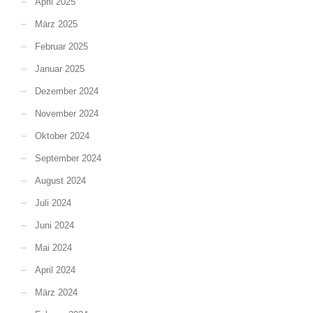
April 2025
März 2025
Februar 2025
Januar 2025
Dezember 2024
November 2024
Oktober 2024
September 2024
August 2024
Juli 2024
Juni 2024
Mai 2024
April 2024
März 2024