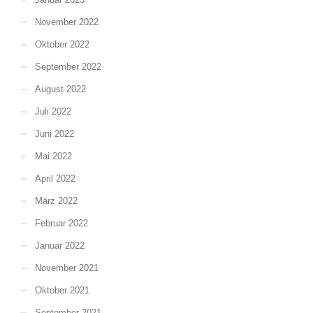
November 2022
Oktober 2022
September 2022
August 2022
Juli 2022
Juni 2022
Mai 2022
April 2022
März 2022
Februar 2022
Januar 2022
November 2021
Oktober 2021
September 2021