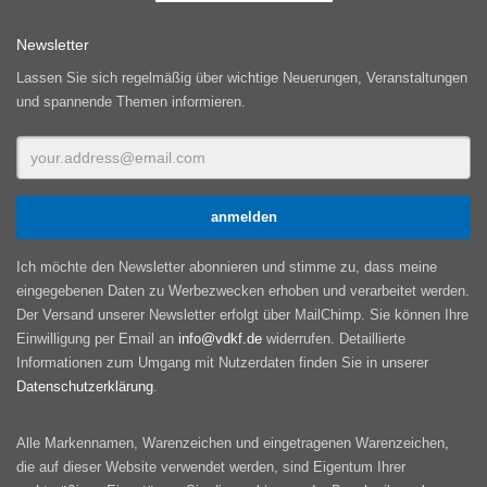
Newsletter
Lassen Sie sich regelmäßig über wichtige Neuerungen, Veranstaltungen
und spannende Themen informieren.
Ich möchte den Newsletter abonnieren und stimme zu, dass meine
eingegebenen Daten zu Werbezwecken erhoben und verarbeitet werden.
Der Versand unserer Newsletter erfolgt über MailChimp. Sie können Ihre
Einwilligung per Email an
info@vdkf.de
widerrufen. Detaillierte
Informationen zum Umgang mit Nutzerdaten finden Sie in unserer
Datenschutzerklärung
.
Alle Markennamen, Warenzeichen und eingetragenen Warenzeichen,
die auf dieser Website verwendet werden, sind Eigentum Ihrer