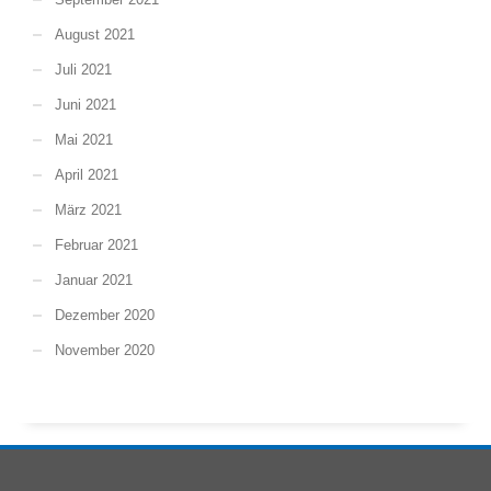
August 2021
Juli 2021
Juni 2021
Mai 2021
April 2021
März 2021
Februar 2021
Januar 2021
Dezember 2020
November 2020