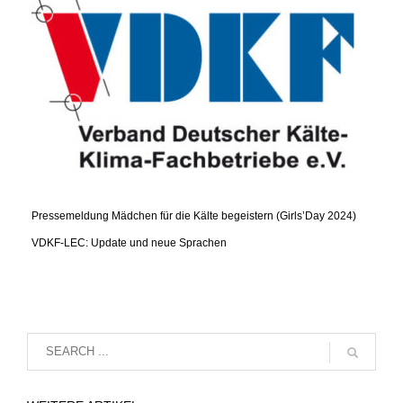
Pressemeldung Mädchen für die Kälte begeistern (Girls’Day 2024)
VDKF-LEC: Update und neue Sprachen