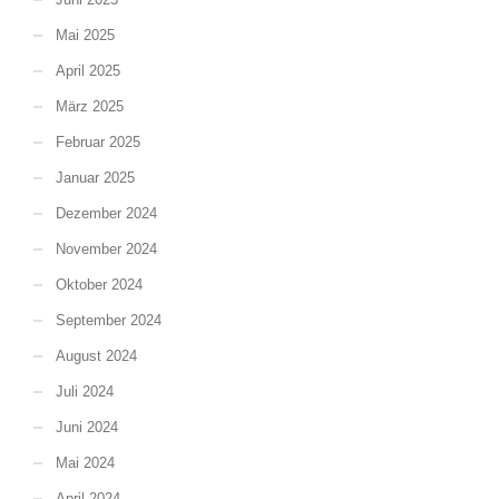
Mai 2025
April 2025
März 2025
Februar 2025
Januar 2025
Dezember 2024
November 2024
Oktober 2024
September 2024
August 2024
Juli 2024
Juni 2024
Mai 2024
April 2024