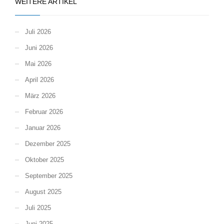
WEITERE ARTIKEL
Juli 2026
Juni 2026
Mai 2026
April 2026
März 2026
Februar 2026
Januar 2026
Dezember 2025
Oktober 2025
September 2025
August 2025
Juli 2025
Juni 2025