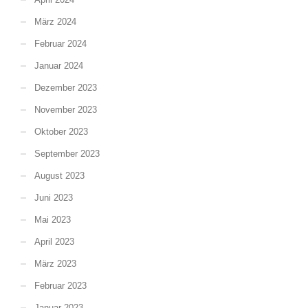
März 2024
Februar 2024
Januar 2024
Dezember 2023
November 2023
Oktober 2023
September 2023
August 2023
Juni 2023
Mai 2023
April 2023
März 2023
Februar 2023
Januar 2023