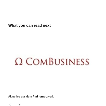
What you can read next
Aktuelles aus dem Partnernetzwerk