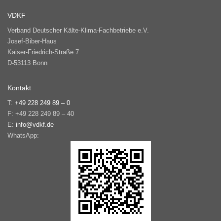
VDKF
Verband Deutscher Kälte-Klima-Fachbetriebe e.V.
Josef-Biber-Haus
Kaiser-Friedrich-Straße 7
D-53113 Bonn
Kontakt
T:
+49 228 249 89 – 0
F: +49 228 249 89 – 40
E:
info@vdkf.de
WhatsApp: