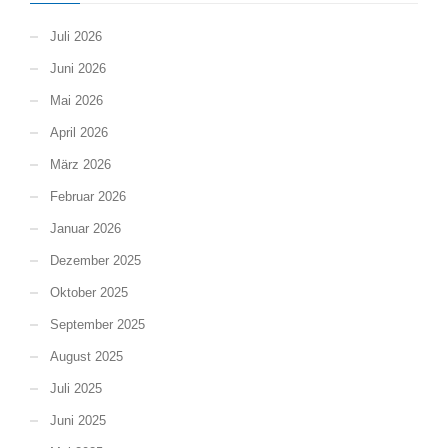
Juli 2026
Juni 2026
Mai 2026
April 2026
März 2026
Februar 2026
Januar 2026
Dezember 2025
Oktober 2025
September 2025
August 2025
Juli 2025
Juni 2025