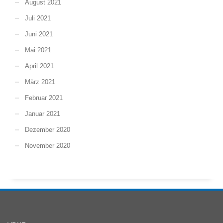
August 2021
Juli 2021
Juni 2021
Mai 2021
April 2021
März 2021
Februar 2021
Januar 2021
Dezember 2020
November 2020