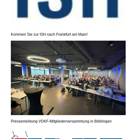
Kommen Sie zur ISH nach Frankfurt am Main!
Pressemeldung VDKF-Mitgliederversammlung in Böblingen