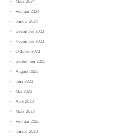
März 2024
Februar 2024
Januar 2024
Dezember 2023
November 2023
Oktober 2023
September 2023
August 2023
Juni 2023
Mai 2023
April 2023
März 2023
Februar 2023
Januar 2023