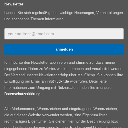
Newsletter
Lassen Sie sich regelmäßig über wichtige Neuerungen, Veranstaltungen
und spannende Themen informieren.
Ich möchte den Newsletter abonnieren und stimme zu, dass meine
eingegebenen Daten zu Werbezwecken erhoben und verarbeitet werden.
Der Versand unserer Newsletter erfolgt über MailChimp. Sie können Ihre
Einwilligung per Email an
info@vdkf.de
widerrufen. Detaillierte
Informationen zum Umgang mit Nutzerdaten finden Sie in unserer
Datenschutzerklärung
.
Alle Markennamen, Warenzeichen und eingetragenen Warenzeichen,
die auf dieser Website verwendet werden, sind Eigentum Ihrer
rechtmäßigen Eigentümer. Sie dienen hier nur der Beschreibung bzw.
der Identifikation der jeweiligen Firmen, Produkte und Dienstleistungen.