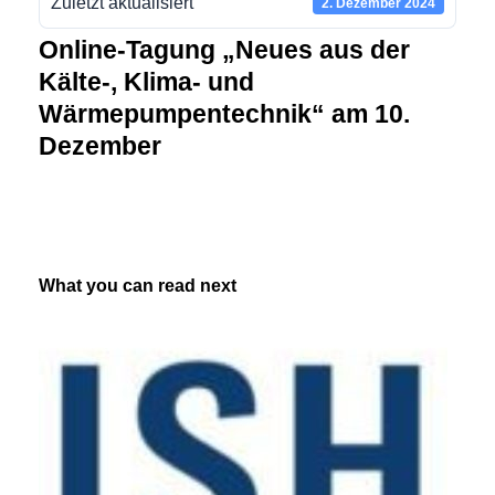
Zuletzt aktualisiert
2. Dezember 2024
Online-Tagung „Neues aus der
Kälte-, Klima- und
Wärmepumpentechnik“ am 10.
Dezember
What you can read next