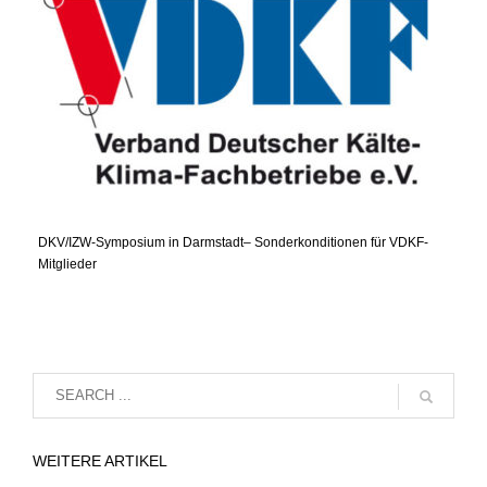
DKV/IZW-Symposium in Darmstadt– Sonderkonditionen für VDKF-
Mitglieder
WEITERE ARTIKEL