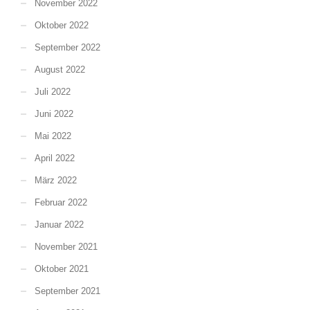
November 2022
Oktober 2022
September 2022
August 2022
Juli 2022
Juni 2022
Mai 2022
April 2022
März 2022
Februar 2022
Januar 2022
November 2021
Oktober 2021
September 2021