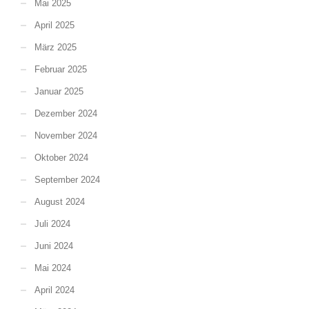
Mai 2025
April 2025
März 2025
Februar 2025
Januar 2025
Dezember 2024
November 2024
Oktober 2024
September 2024
August 2024
Juli 2024
Juni 2024
Mai 2024
April 2024