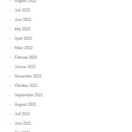
August 2022
Juli 2022
Juni 2022
Mai 2022
April 2022
März 2022
Februar 2022
Januar 2022
November 2021
Oktober 2021
September 2021
August 2021
Juli 2021
Juni 2021