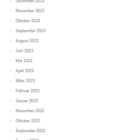
Dezember 2023
November 2023
Oktober 2023
September 2023
August 2023
Juni 2023
Mai 2023
April 2023
März 2023
Februar 2023
Januar 2023
November 2022
Oktober 2022
September 2022