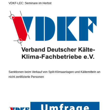
VDKF-LEC: Seminare im Herbst
Sanktionen beim Verkauf von Split-Klimaanlagen und Kältemitteln an
nicht zertifizierte Personen