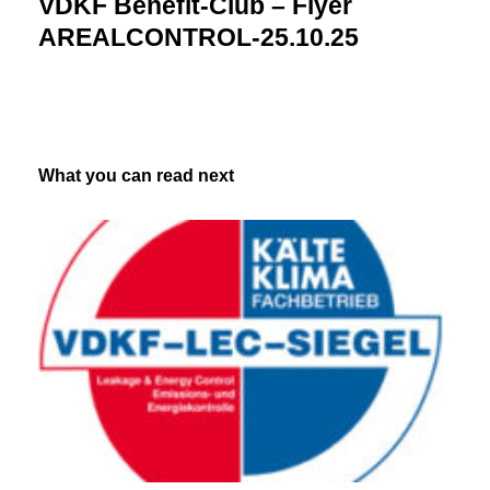
VDKF Benefit-Club – Flyer
AREALCONTROL-25.10.25
What you can read next