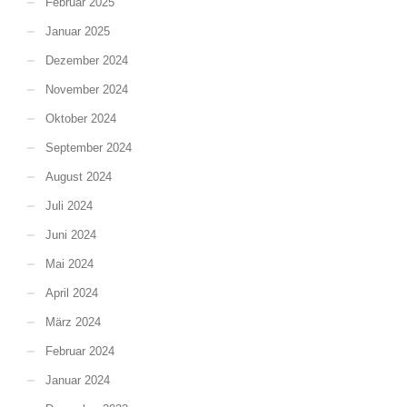
Februar 2025
Januar 2025
Dezember 2024
November 2024
Oktober 2024
September 2024
August 2024
Juli 2024
Juni 2024
Mai 2024
April 2024
März 2024
Februar 2024
Januar 2024