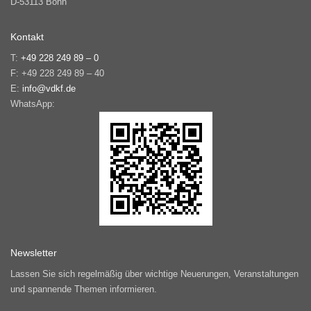
D-53113 Bonn
Kontakt
T:
+49 228 249 89 – 0
F: +49 228 249 89 – 40
E:
info@vdkf.de
WhatsApp:
Newsletter
Lassen Sie sich regelmäßig über wichtige Neuerungen, Veranstaltungen
und spannende Themen informieren.