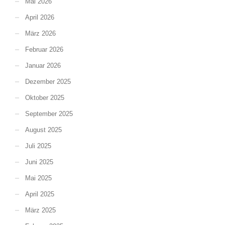
Mai 2026
April 2026
März 2026
Februar 2026
Januar 2026
Dezember 2025
Oktober 2025
September 2025
August 2025
Juli 2025
Juni 2025
Mai 2025
April 2025
März 2025