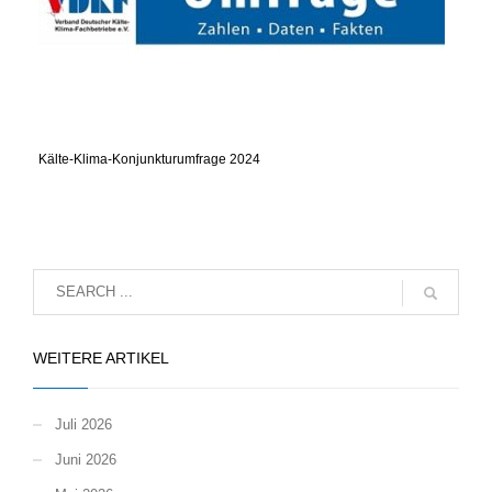
Kälte-Klima-Konjunkturumfrage 2024
WEITERE ARTIKEL
Juli 2026
Juni 2026