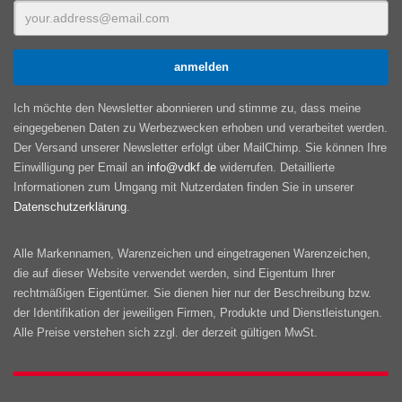
Ich möchte den Newsletter abonnieren und stimme zu, dass meine
eingegebenen Daten zu Werbezwecken erhoben und verarbeitet werden.
Der Versand unserer Newsletter erfolgt über MailChimp. Sie können Ihre
Einwilligung per Email an
info@vdkf.de
widerrufen. Detaillierte
Informationen zum Umgang mit Nutzerdaten finden Sie in unserer
Datenschutzerklärung
.
Alle Markennamen, Warenzeichen und eingetragenen Warenzeichen,
die auf dieser Website verwendet werden, sind Eigentum Ihrer
rechtmäßigen Eigentümer. Sie dienen hier nur der Beschreibung bzw.
der Identifikation der jeweiligen Firmen, Produkte und Dienstleistungen.
Alle Preise verstehen sich zzgl. der derzeit gültigen MwSt.