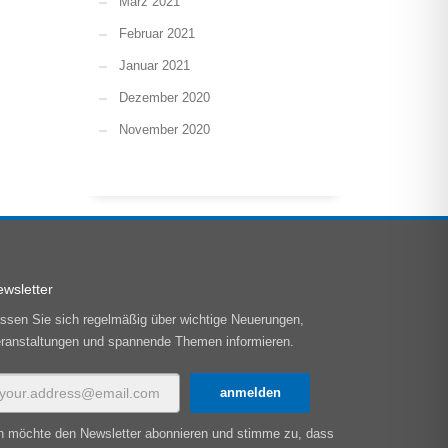
März 2021
Februar 2021
Januar 2021
Dezember 2020
November 2020
wsletter
ssen Sie sich regelmäßig über wichtige Neuerungen,
ranstaltungen und spannende Themen informieren.
h möchte den Newsletter abonnieren und stimme zu, dass