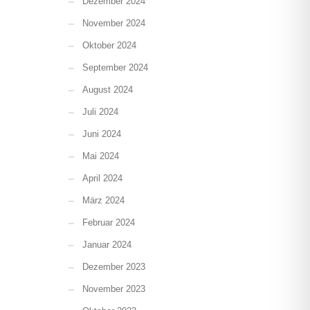
Dezember 2024
November 2024
Oktober 2024
September 2024
August 2024
Juli 2024
Juni 2024
Mai 2024
April 2024
März 2024
Februar 2024
Januar 2024
Dezember 2023
November 2023