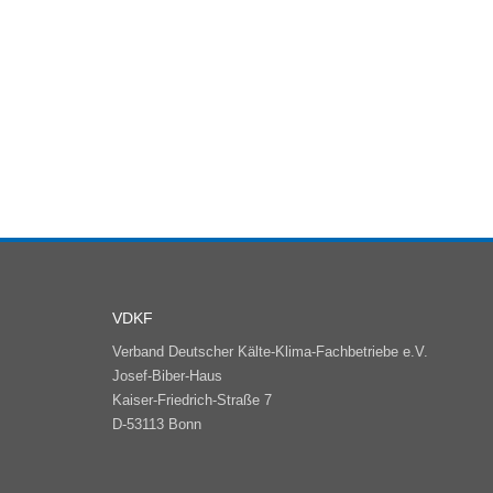
VDKF
Verband Deutscher Kälte-Klima-Fachbetriebe e.V.
Josef-Biber-Haus
Kaiser-Friedrich-Straße 7
D-53113 Bonn