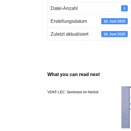
Datei-Anzahl
1
Erstellungsdatum
18. Juni 2025
Zuletzt aktualisiert
18. Juni 2025
What you can read next
VDKF-LEC: Seminare im Herbst