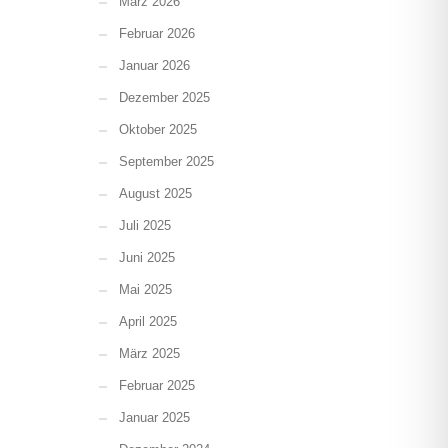
März 2026
Februar 2026
Januar 2026
Dezember 2025
Oktober 2025
September 2025
August 2025
Juli 2025
Juni 2025
Mai 2025
April 2025
März 2025
Februar 2025
Januar 2025