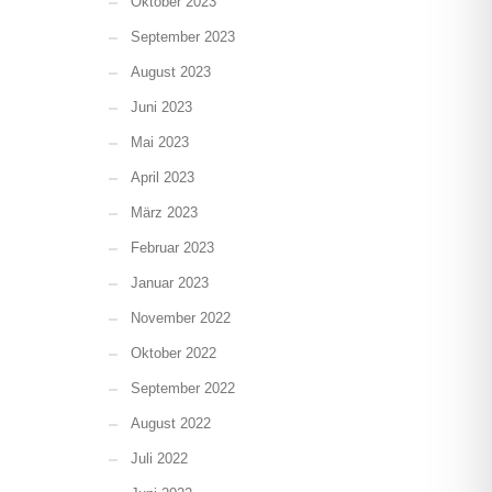
Oktober 2023
September 2023
August 2023
Juni 2023
Mai 2023
April 2023
März 2023
Februar 2023
Januar 2023
November 2022
Oktober 2022
September 2022
August 2022
Juli 2022