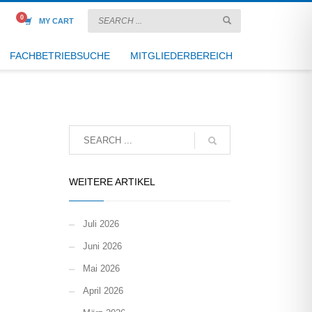
MY CART
FACHBETRIEBSUCHE
MITGLIEDERBEREICH
WEITERE ARTIKEL
Juli 2026
Juni 2026
Mai 2026
April 2026