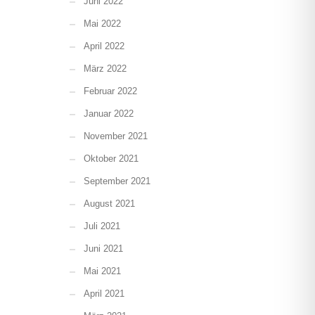
Juni 2022
Mai 2022
April 2022
März 2022
Februar 2022
Januar 2022
November 2021
Oktober 2021
September 2021
August 2021
Juli 2021
Juni 2021
Mai 2021
April 2021