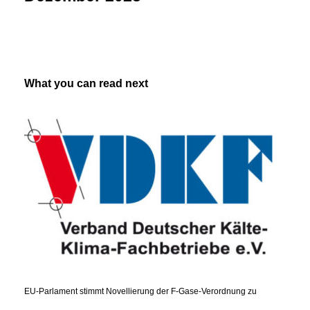
What you can read next
EU-Parlament stimmt Novellierung der F-Gase-Verordnung zu