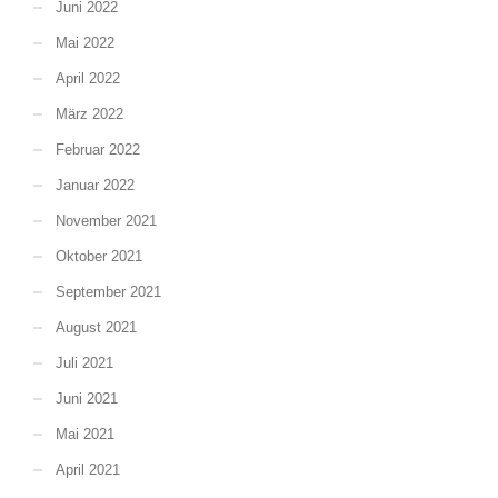
Juni 2022
Mai 2022
April 2022
März 2022
Februar 2022
Januar 2022
November 2021
Oktober 2021
September 2021
August 2021
Juli 2021
Juni 2021
Mai 2021
April 2021