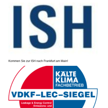
Kommen Sie zur ISH nach Frankfurt am Main!