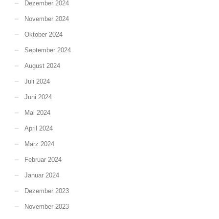
Dezember 2024
November 2024
Oktober 2024
September 2024
August 2024
Juli 2024
Juni 2024
Mai 2024
April 2024
März 2024
Februar 2024
Januar 2024
Dezember 2023
November 2023