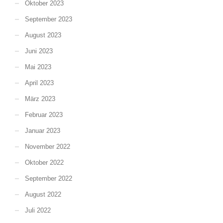
Oktober 2023
September 2023
August 2023
Juni 2023
Mai 2023
April 2023
März 2023
Februar 2023
Januar 2023
November 2022
Oktober 2022
September 2022
August 2022
Juli 2022