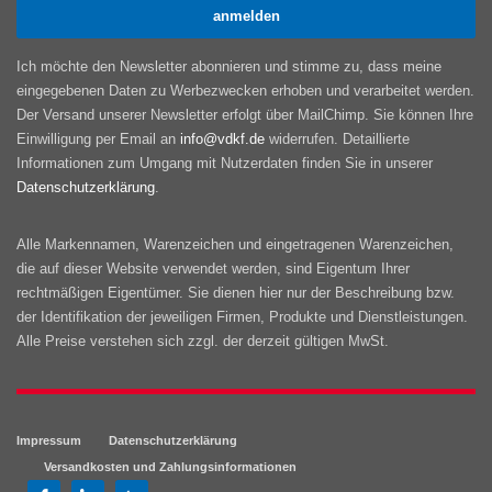
Ich möchte den Newsletter abonnieren und stimme zu, dass meine
eingegebenen Daten zu Werbezwecken erhoben und verarbeitet werden.
Der Versand unserer Newsletter erfolgt über MailChimp. Sie können Ihre
Einwilligung per Email an
info@vdkf.de
widerrufen. Detaillierte
Informationen zum Umgang mit Nutzerdaten finden Sie in unserer
Datenschutzerklärung
.
Alle Markennamen, Warenzeichen und eingetragenen Warenzeichen,
die auf dieser Website verwendet werden, sind Eigentum Ihrer
rechtmäßigen Eigentümer. Sie dienen hier nur der Beschreibung bzw.
der Identifikation der jeweiligen Firmen, Produkte und Dienstleistungen.
Alle Preise verstehen sich zzgl. der derzeit gültigen MwSt.
Impressum
Datenschutzerklärung
Versandkosten und Zahlungsinformationen