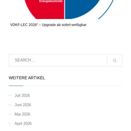
VDKF-LEC 2026“ – Upgrade ab sofort verfügbar
WEITERE ARTIKEL
Juli 2026
Juni 2026
Mai 2026
April 2026