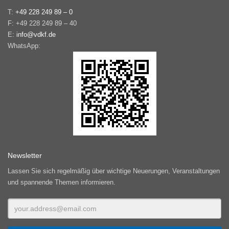
T:
+49 228 249 89 – 0
F: +49 228 249 89 – 40
E:
info@vdkf.de
WhatsApp:
Newsletter
Lassen Sie sich regelmäßig über wichtige Neuerungen, Veranstaltungen
und spannende Themen informieren.