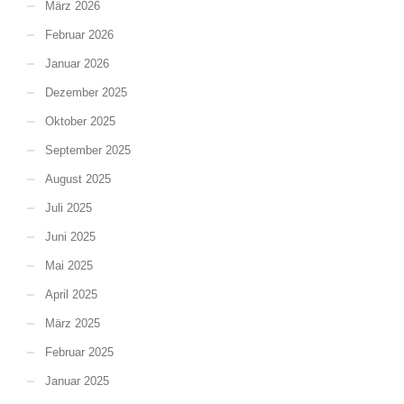
März 2026
Februar 2026
Januar 2026
Dezember 2025
Oktober 2025
September 2025
August 2025
Juli 2025
Juni 2025
Mai 2025
April 2025
März 2025
Februar 2025
Januar 2025