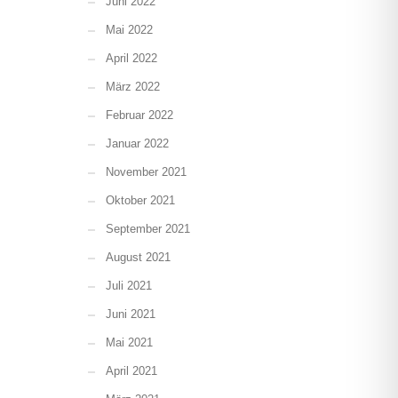
Juni 2022
Mai 2022
April 2022
März 2022
Februar 2022
Januar 2022
November 2021
Oktober 2021
September 2021
August 2021
Juli 2021
Juni 2021
Mai 2021
April 2021