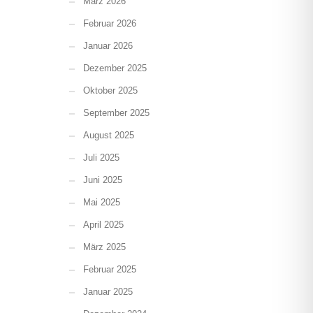
März 2026
Februar 2026
Januar 2026
Dezember 2025
Oktober 2025
September 2025
August 2025
Juli 2025
Juni 2025
Mai 2025
April 2025
März 2025
Februar 2025
Januar 2025