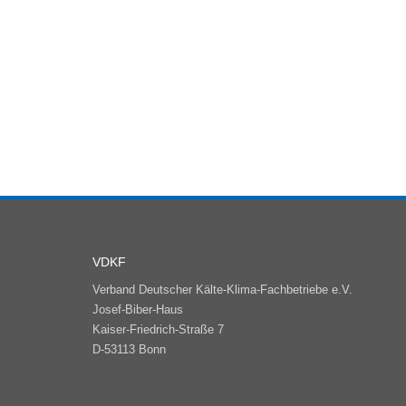
VDKF
Verband Deutscher Kälte-Klima-Fachbetriebe e.V.
Josef-Biber-Haus
Kaiser-Friedrich-Straße 7
D-53113 Bonn