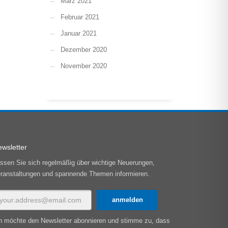
März 2021
Februar 2021
Januar 2021
Dezember 2020
November 2020
wsletter
ssen Sie sich regelmäßig über wichtige Neuerungen,
ranstaltungen und spannende Themen informieren.
h möchte den Newsletter abonnieren und stimme zu, dass