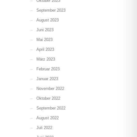
Oktober 2023
September 2023
August 2023
Juni 2023
Mai 2023
April 2023
März 2023
Februar 2023
Januar 2023
November 2022
Oktober 2022
September 2022
August 2022
Juli 2022