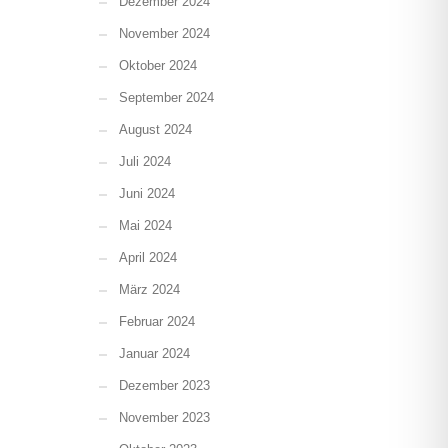
Dezember 2024
November 2024
Oktober 2024
September 2024
August 2024
Juli 2024
Juni 2024
Mai 2024
April 2024
März 2024
Februar 2024
Januar 2024
Dezember 2023
November 2023