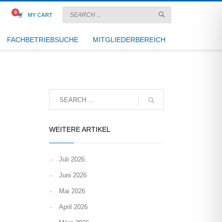
MY CART
FACHBETRIEBSUCHE
MITGLIEDERBEREICH
WEITERE ARTIKEL
Juli 2026
Juni 2026
Mai 2026
April 2026