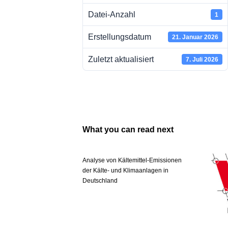
Datei-Anzahl
1
Erstellungsdatum
21. Januar 2026
Zuletzt aktualisiert
7. Juli 2026
What you can read next
Analyse von Kältemittel-Emissionen
der Kälte- und Klimaanlagen in
Deutschland