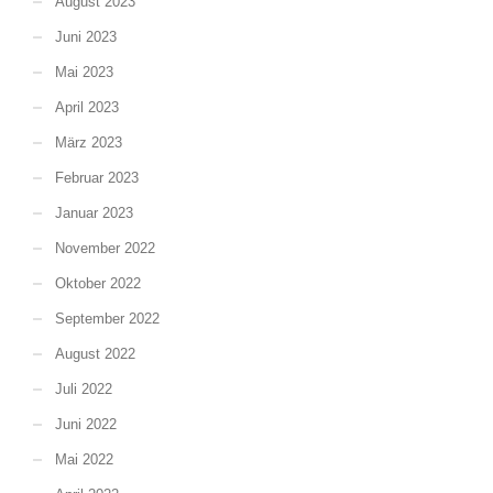
August 2023
Juni 2023
Mai 2023
April 2023
März 2023
Februar 2023
Januar 2023
November 2022
Oktober 2022
September 2022
August 2022
Juli 2022
Juni 2022
Mai 2022