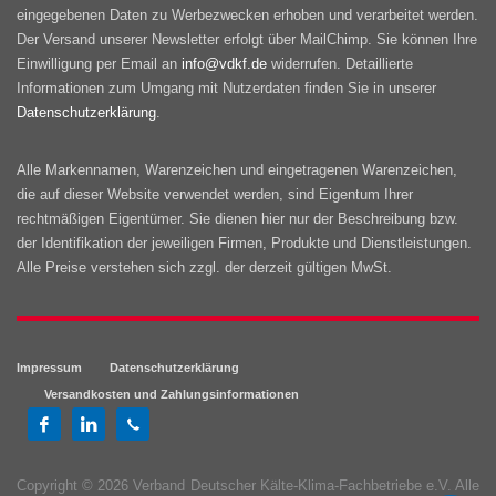
eingegebenen Daten zu Werbezwecken erhoben und verarbeitet werden.
Der Versand unserer Newsletter erfolgt über MailChimp. Sie können Ihre
Einwilligung per Email an
info@vdkf.de
widerrufen. Detaillierte
Informationen zum Umgang mit Nutzerdaten finden Sie in unserer
Datenschutzerklärung
.
Alle Markennamen, Warenzeichen und eingetragenen Warenzeichen,
die auf dieser Website verwendet werden, sind Eigentum Ihrer
rechtmäßigen Eigentümer. Sie dienen hier nur der Beschreibung bzw.
der Identifikation der jeweiligen Firmen, Produkte und Dienstleistungen.
Alle Preise verstehen sich zzgl. der derzeit gültigen MwSt.
Impressum
Datenschutzerklärung
Versandkosten und Zahlungsinformationen
Copyright © 2026 Verband Deutscher Kälte-Klima-Fachbetriebe e.V. Alle