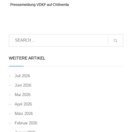
Pressemeldung VDKF auf Chillventa
WEITERE ARTIKEL
Juli 2026
Juni 2026
Mai 2026
April 2026
März 2026
Februar 2026