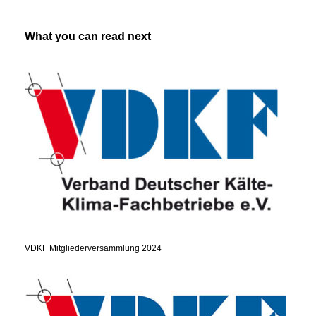
What you can read next
VDKF Mitgliederversammlung 2024