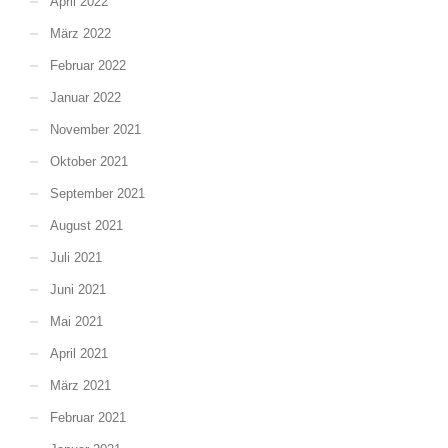
April 2022
März 2022
Februar 2022
Januar 2022
November 2021
Oktober 2021
September 2021
August 2021
Juli 2021
Juni 2021
Mai 2021
April 2021
März 2021
Februar 2021