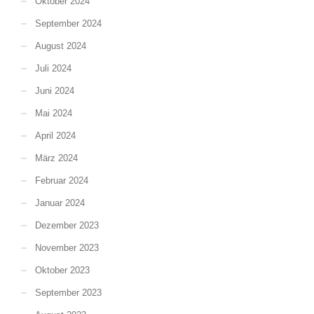
Oktober 2024
September 2024
August 2024
Juli 2024
Juni 2024
Mai 2024
April 2024
März 2024
Februar 2024
Januar 2024
Dezember 2023
November 2023
Oktober 2023
September 2023