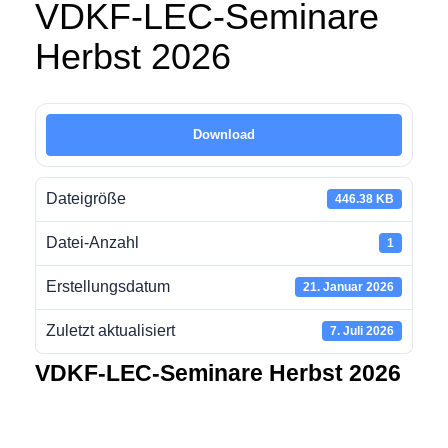
VDKF-LEC-Seminare
Herbst 2026
Download
Dateigröße
446.38 KB
Datei-Anzahl
1
Erstellungsdatum
21. Januar 2026
Zuletzt aktualisiert
7. Juli 2026
VDKF-LEC-Seminare Herbst 2026