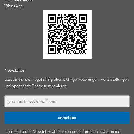
WhatsApp:
Newsletter
Lassen Sie sich regelmäßig über wichtige Neuerungen, Veranstaltungen
und spannende Themen informieren.
Ich möchte den Newsletter abonnieren und stimme zu, dass meine