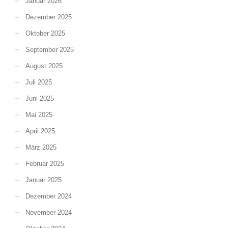
Januar 2026
Dezember 2025
Oktober 2025
September 2025
August 2025
Juli 2025
Juni 2025
Mai 2025
April 2025
März 2025
Februar 2025
Januar 2025
Dezember 2024
November 2024