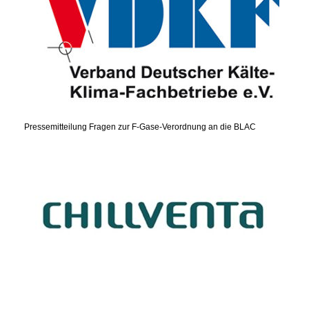
Pressemitteilung Fragen zur F-Gase-Verordnung an die BLAC