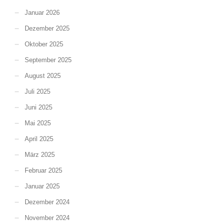
Januar 2026
Dezember 2025
Oktober 2025
September 2025
August 2025
Juli 2025
Juni 2025
Mai 2025
April 2025
März 2025
Februar 2025
Januar 2025
Dezember 2024
November 2024