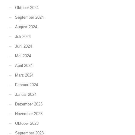
Oktober 2024
September 2024
August 2024
Juli 2024
Juni 2024
Mai 2024
April 2024
März 2024
Februar 2024
Januar 2024
Dezember 2023
November 2023
Oktober 2023
September 2023