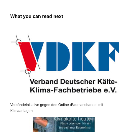
What you can read next
Verbändeinitiative gegen den Online-/Baumarkthandel mit
Klimaanlagen