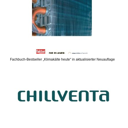
Fachbuch-Bestseller „Klimakälte heute“ in aktualisierter Neuauflage