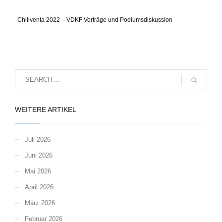
Chillventa 2022 – VDKF Vorträge und Podiumsdiskussion
WEITERE ARTIKEL
Juli 2026
Juni 2026
Mai 2026
April 2026
März 2026
Februar 2026