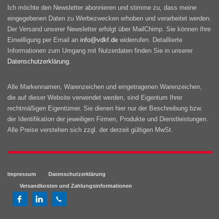
Ich möchte den Newsletter abonnieren und stimme zu, dass meine
eingegebenen Daten zu Werbezwecken erhoben und verarbeitet werden.
Der Versand unserer Newsletter erfolgt über MailChimp. Sie können Ihre
Einwilligung per Email an
info@vdkf.de
widerrufen. Detaillierte
Informationen zum Umgang mit Nutzerdaten finden Sie in unserer
Datenschutzerklärung
.
Alle Markennamen, Warenzeichen und eingetragenen Warenzeichen,
die auf dieser Website verwendet werden, sind Eigentum Ihrer
rechtmäßigen Eigentümer. Sie dienen hier nur der Beschreibung bzw.
der Identifikation der jeweiligen Firmen, Produkte und Dienstleistungen.
Alle Preise verstehen sich zzgl. der derzeit gültigen MwSt.
Impressum
Datenschutzerklärung
Versandkosten und Zahlungsinformationen