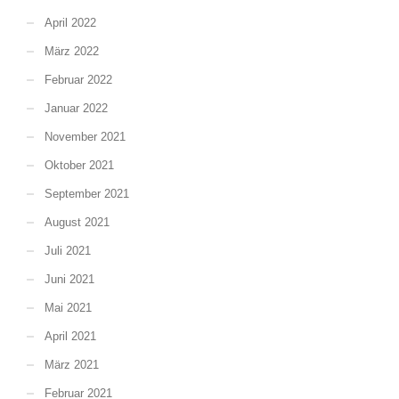
April 2022
März 2022
Februar 2022
Januar 2022
November 2021
Oktober 2021
September 2021
August 2021
Juli 2021
Juni 2021
Mai 2021
April 2021
März 2021
Februar 2021