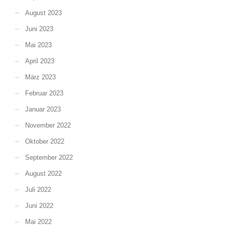
August 2023
Juni 2023
Mai 2023
April 2023
März 2023
Februar 2023
Januar 2023
November 2022
Oktober 2022
September 2022
August 2022
Juli 2022
Juni 2022
Mai 2022