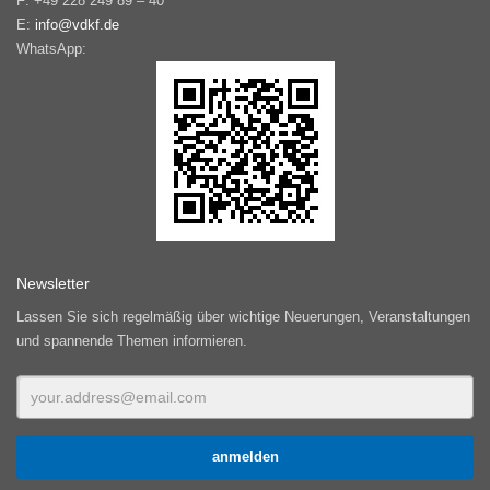
F: +49 228 249 89 – 40
E:
info@vdkf.de
WhatsApp:
Newsletter
Lassen Sie sich regelmäßig über wichtige Neuerungen, Veranstaltungen
und spannende Themen informieren.