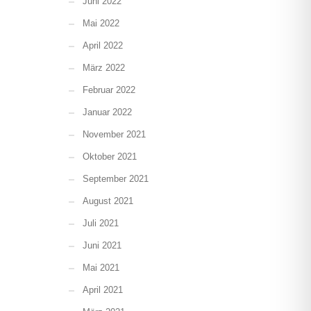
Juni 2022
Mai 2022
April 2022
März 2022
Februar 2022
Januar 2022
November 2021
Oktober 2021
September 2021
August 2021
Juli 2021
Juni 2021
Mai 2021
April 2021