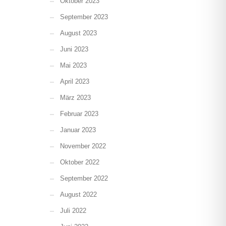
Oktober 2023
September 2023
August 2023
Juni 2023
Mai 2023
April 2023
März 2023
Februar 2023
Januar 2023
November 2022
Oktober 2022
September 2022
August 2022
Juli 2022