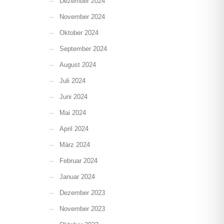
Dezember 2024
November 2024
Oktober 2024
September 2024
August 2024
Juli 2024
Juni 2024
Mai 2024
April 2024
März 2024
Februar 2024
Januar 2024
Dezember 2023
November 2023