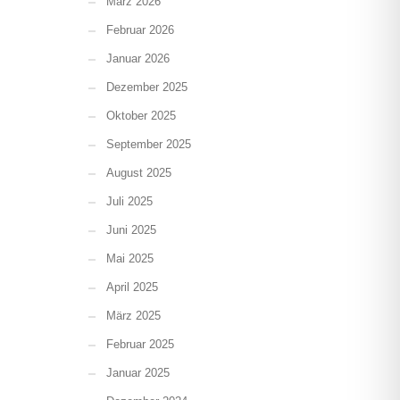
März 2026
Februar 2026
Januar 2026
Dezember 2025
Oktober 2025
September 2025
August 2025
Juli 2025
Juni 2025
Mai 2025
April 2025
März 2025
Februar 2025
Januar 2025