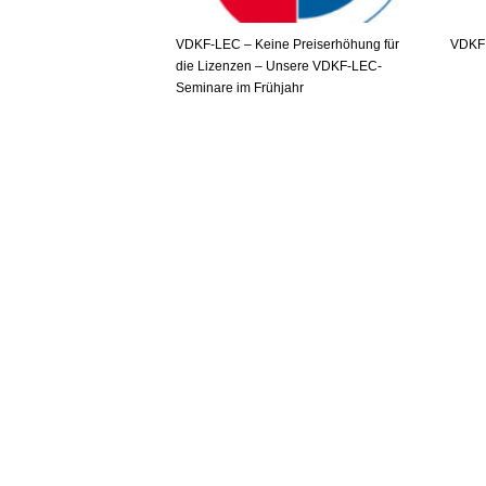
VDKF-LEC – Keine Preiserhöhung für
VDKF 
die Lizenzen – Unsere VDKF-LEC-
Seminare im Frühjahr