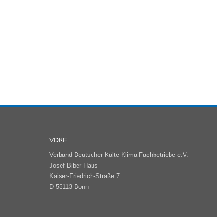
VDKF
Verband Deutscher Kälte-Klima-Fachbetriebe e.V.
Josef-Biber-Haus
Kaiser-Friedrich-Straße 7
D-53113 Bonn