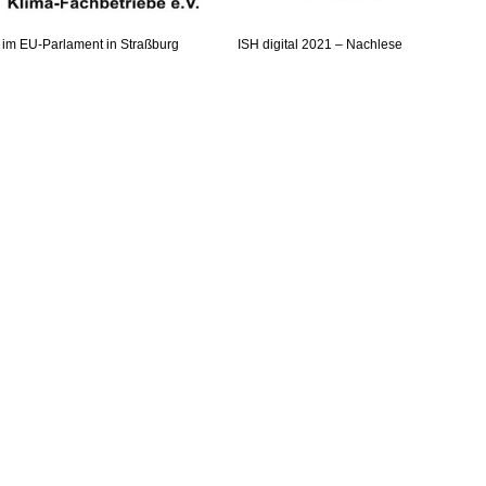
im EU-Parlament in Straßburg
ISH digital 2021 – Nachlese