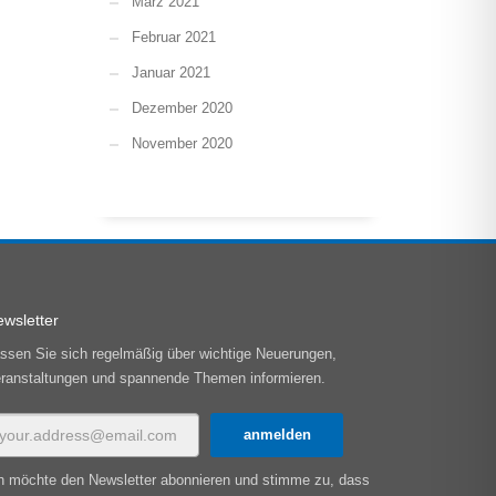
März 2021
Februar 2021
Januar 2021
Dezember 2020
November 2020
wsletter
ssen Sie sich regelmäßig über wichtige Neuerungen,
ranstaltungen und spannende Themen informieren.
h möchte den Newsletter abonnieren und stimme zu, dass