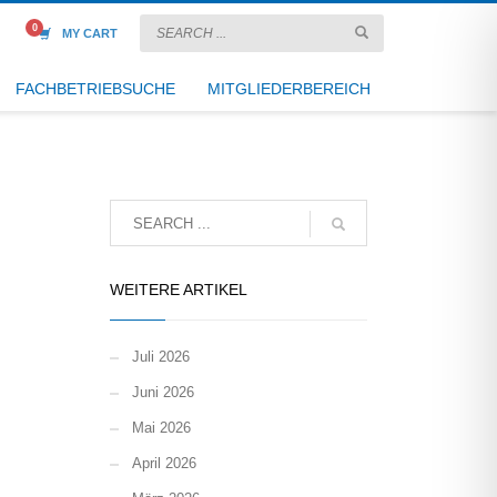
MY CART
FACHBETRIEBSUCHE
MITGLIEDERBEREICH
WEITERE ARTIKEL
Juli 2026
Juni 2026
Mai 2026
April 2026