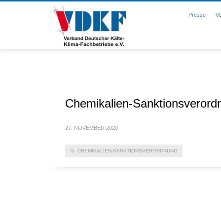
Presse
V
Chemikalien-Sanktionsverord
27. NOVEMBER 2020
CHEMIKALIEN-SANKTIONSVERORDNUNG