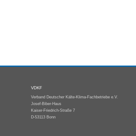
VDKF
Verband Deutscher Kälte-Klima-Fachbetriebe e.V.
Josef-Biber-Haus
Kaiser-Friedrich-Straße 7
D-53113 Bonn