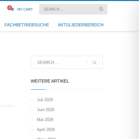
MY CART
FACHBETRIEBSUCHE
MITGLIEDERBEREICH
WEITERE ARTIKEL
Juli 2026
Juni 2026
Mai 2026
April 2026