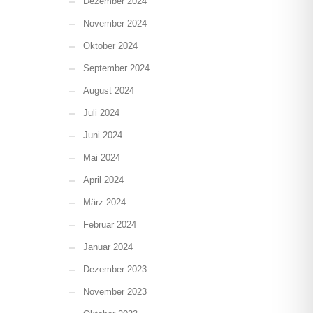
Dezember 2024
November 2024
Oktober 2024
September 2024
August 2024
Juli 2024
Juni 2024
Mai 2024
April 2024
März 2024
Februar 2024
Januar 2024
Dezember 2023
November 2023