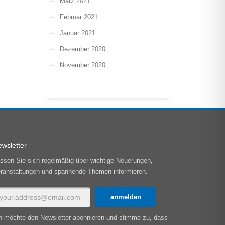
März 2021
Februar 2021
Januar 2021
Dezember 2020
November 2020
wsletter
ssen Sie sich regelmäßig über wichtige Neuerungen,
ranstaltungen und spannende Themen informieren.
h möchte den Newsletter abonnieren und stimme zu, dass