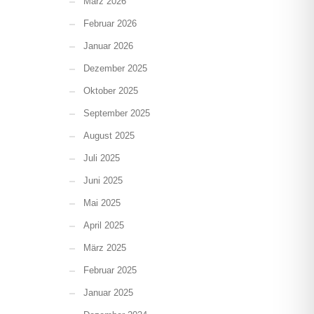
März 2026
Februar 2026
Januar 2026
Dezember 2025
Oktober 2025
September 2025
August 2025
Juli 2025
Juni 2025
Mai 2025
April 2025
März 2025
Februar 2025
Januar 2025