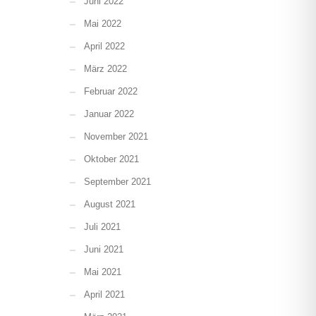
Juni 2022
Mai 2022
April 2022
März 2022
Februar 2022
Januar 2022
November 2021
Oktober 2021
September 2021
August 2021
Juli 2021
Juni 2021
Mai 2021
April 2021