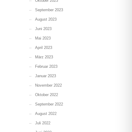
Oktober 2023
September 2023
August 2023
Juni 2023
Mai 2023
April 2023
März 2023
Februar 2023
Januar 2023
November 2022
Oktober 2022
September 2022
August 2022
Juli 2022