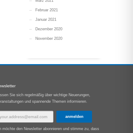
März 2021
Februar 2021
Januar 2021
Dezember 2020
November 2020
wsletter
ssen Sie sich regelmäßig über wichtige Neuerungen,
ranstaltungen und spannende Themen informieren.
h möchte den Newsletter abonnieren und stimme zu, dass