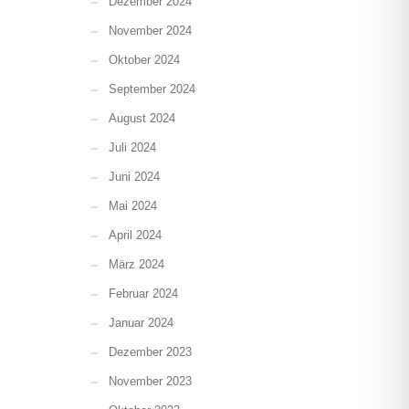
Dezember 2024
November 2024
Oktober 2024
September 2024
August 2024
Juli 2024
Juni 2024
Mai 2024
April 2024
März 2024
Februar 2024
Januar 2024
Dezember 2023
November 2023