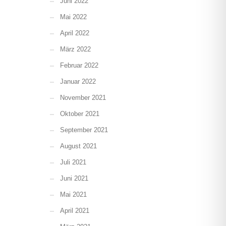
Juni 2022
Mai 2022
April 2022
März 2022
Februar 2022
Januar 2022
November 2021
Oktober 2021
September 2021
August 2021
Juli 2021
Juni 2021
Mai 2021
April 2021