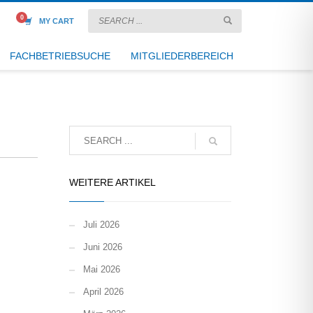
MY CART
FACHBETRIEBSUCHE
MITGLIEDERBEREICH
WEITERE ARTIKEL
Juli 2026
Juni 2026
Mai 2026
April 2026