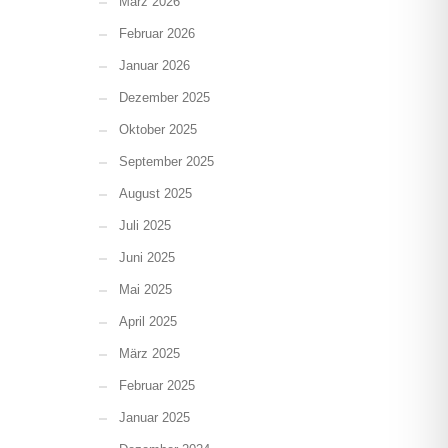
März 2026
Februar 2026
Januar 2026
Dezember 2025
Oktober 2025
September 2025
August 2025
Juli 2025
Juni 2025
Mai 2025
April 2025
März 2025
Februar 2025
Januar 2025