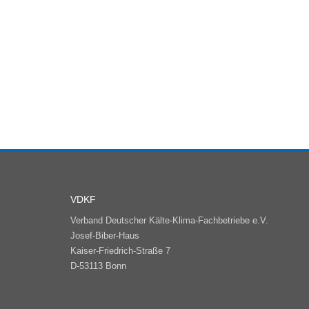
VDKF
Verband Deutscher Kälte-Klima-Fachbetriebe e.V.
Josef-Biber-Haus
Kaiser-Friedrich-Straße 7
D-53113 Bonn