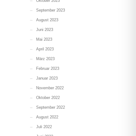
Oktober 2023
September 2023
August 2023
Juni 2023
Mai 2023
April 2023
März 2023
Februar 2023
Januar 2023
November 2022
Oktober 2022
September 2022
August 2022
Juli 2022