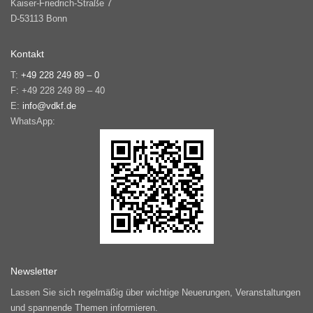
Kaiser-Friedrich-Straße 7
D-53113 Bonn
Kontakt
T:
+49 228 249 89 – 0
F: +49 228 249 89 – 40
E:
info@vdkf.de
WhatsApp:
Newsletter
Lassen Sie sich regelmäßig über wichtige Neuerungen, Veranstaltungen
und spannende Themen informieren.