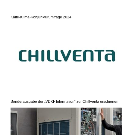
Kälte-Klima-Konjunkturumfrage 2024
Sonderausgabe der „VDKF Information“ zur Chillventa erschienen