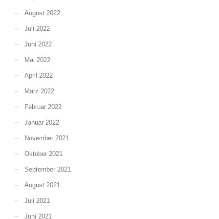
August 2022
Juli 2022
Juni 2022
Mai 2022
April 2022
März 2022
Februar 2022
Januar 2022
November 2021
Oktober 2021
September 2021
August 2021
Juli 2021
Juni 2021