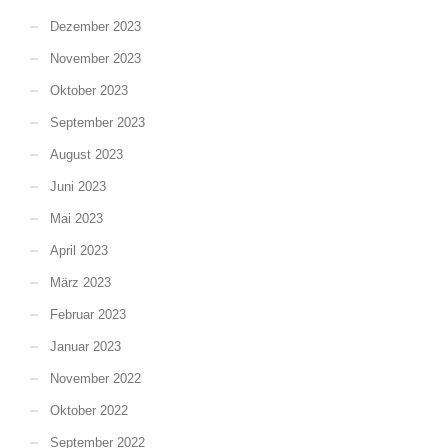
Dezember 2023
November 2023
Oktober 2023
September 2023
August 2023
Juni 2023
Mai 2023
April 2023
März 2023
Februar 2023
Januar 2023
November 2022
Oktober 2022
September 2022