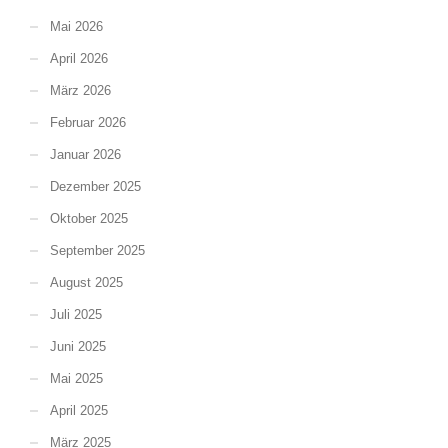
Mai 2026
April 2026
März 2026
Februar 2026
Januar 2026
Dezember 2025
Oktober 2025
September 2025
August 2025
Juli 2025
Juni 2025
Mai 2025
April 2025
März 2025