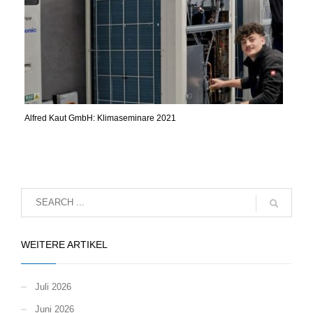
Alfred Kaut GmbH: Klimaseminare 2021
WEITERE ARTIKEL
Juli 2026
Juni 2026