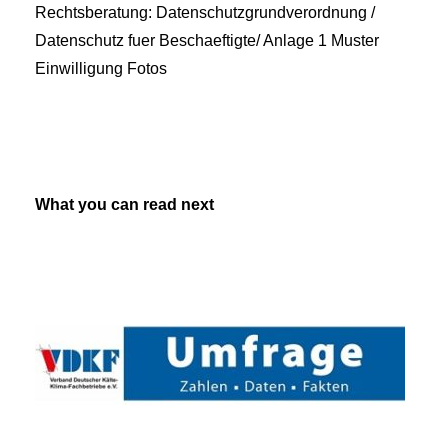
Rechtsberatung: Datenschutzgrundverordnung /
Datenschutz fuer Beschaeftigte/ Anlage 1 Muster
Einwilligung Fotos
What you can read next