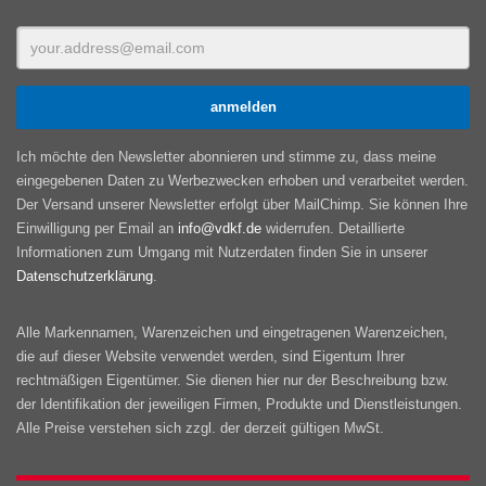
Ich möchte den Newsletter abonnieren und stimme zu, dass meine
eingegebenen Daten zu Werbezwecken erhoben und verarbeitet werden.
Der Versand unserer Newsletter erfolgt über MailChimp. Sie können Ihre
Einwilligung per Email an
info@vdkf.de
widerrufen. Detaillierte
Informationen zum Umgang mit Nutzerdaten finden Sie in unserer
Datenschutzerklärung
.
Alle Markennamen, Warenzeichen und eingetragenen Warenzeichen,
die auf dieser Website verwendet werden, sind Eigentum Ihrer
rechtmäßigen Eigentümer. Sie dienen hier nur der Beschreibung bzw.
der Identifikation der jeweiligen Firmen, Produkte und Dienstleistungen.
Alle Preise verstehen sich zzgl. der derzeit gültigen MwSt.