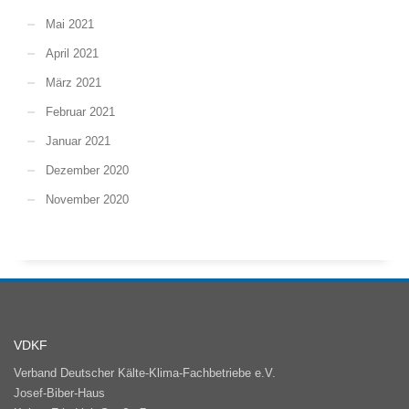
Mai 2021
April 2021
März 2021
Februar 2021
Januar 2021
Dezember 2020
November 2020
VDKF
Verband Deutscher Kälte-Klima-Fachbetriebe e.V.
Josef-Biber-Haus