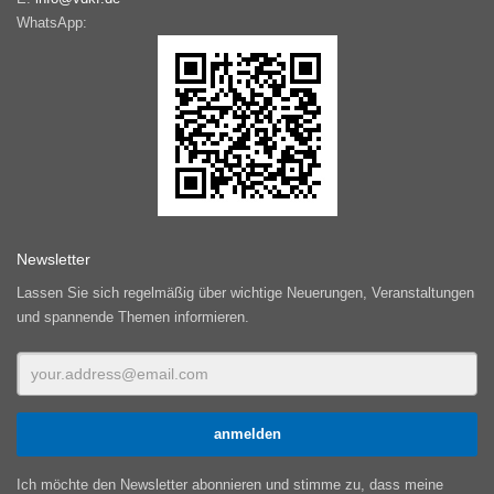
WhatsApp:
Newsletter
Lassen Sie sich regelmäßig über wichtige Neuerungen, Veranstaltungen
und spannende Themen informieren.
Ich möchte den Newsletter abonnieren und stimme zu, dass meine