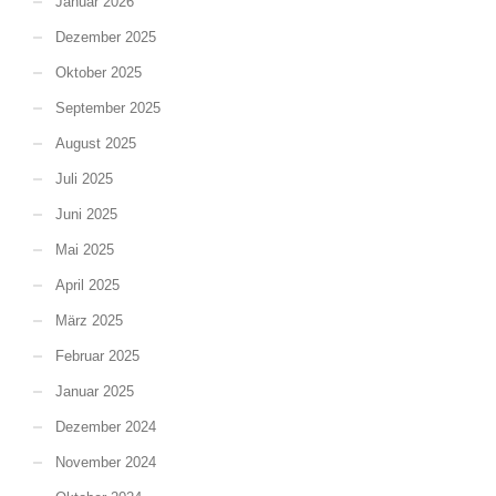
Januar 2026
Dezember 2025
Oktober 2025
September 2025
August 2025
Juli 2025
Juni 2025
Mai 2025
April 2025
März 2025
Februar 2025
Januar 2025
Dezember 2024
November 2024