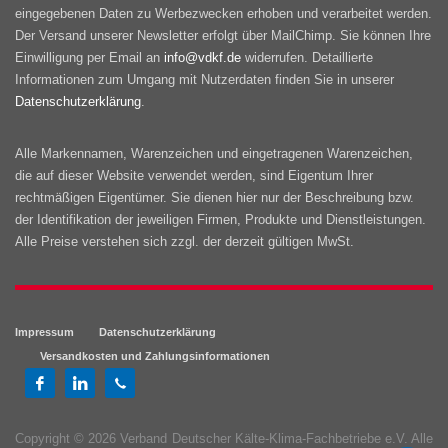
eingegebenen Daten zu Werbezwecken erhoben und verarbeitet werden.
Der Versand unserer Newsletter erfolgt über MailChimp. Sie können Ihre
Einwilligung per Email an
info@vdkf.de
widerrufen. Detaillierte
Informationen zum Umgang mit Nutzerdaten finden Sie in unserer
Datenschutzerklärung
.
Alle Markennamen, Warenzeichen und eingetragenen Warenzeichen,
die auf dieser Website verwendet werden, sind Eigentum Ihrer
rechtmäßigen Eigentümer. Sie dienen hier nur der Beschreibung bzw.
der Identifikation der jeweiligen Firmen, Produkte und Dienstleistungen.
Alle Preise verstehen sich zzgl. der derzeit gültigen MwSt.
Impressum
Datenschutzerklärung
Versandkosten und Zahlungsinformationen
Copyright © 2026 Verband Deutscher Kälte-Klima-Fachbetriebe e.V. Alle