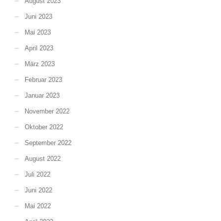
August 2023
Juni 2023
Mai 2023
April 2023
März 2023
Februar 2023
Januar 2023
November 2022
Oktober 2022
September 2022
August 2022
Juli 2022
Juni 2022
Mai 2022