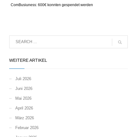
ComBusiuness: 600€ konnten gespendet werden
WEITERE ARTIKEL
Juli 2026
Juni 2026
Mai 2026
April 2026
März 2026
Februar 2026