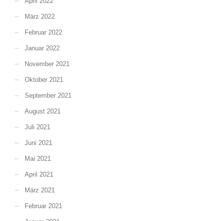
April 2022
März 2022
Februar 2022
Januar 2022
November 2021
Oktober 2021
September 2021
August 2021
Juli 2021
Juni 2021
Mai 2021
April 2021
März 2021
Februar 2021