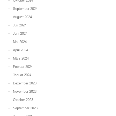
Oktober 2024
September 2024
August 2024
Juli 2024
Juni 2024
Mai 2024
April 2024
März 2024
Februar 2024
Januar 2024
Dezember 2023
November 2023
Oktober 2023
September 2023