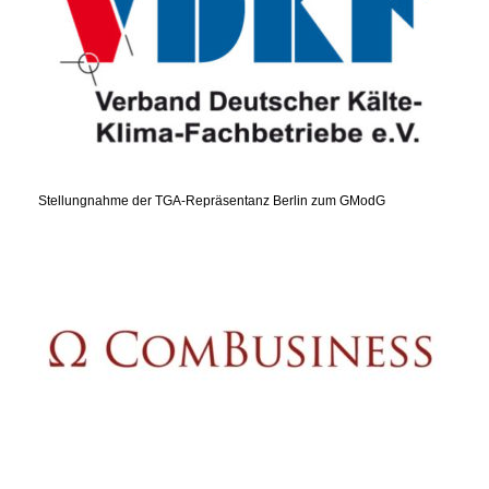
Stellungnahme der TGA-Repräsentanz Berlin zum GModG