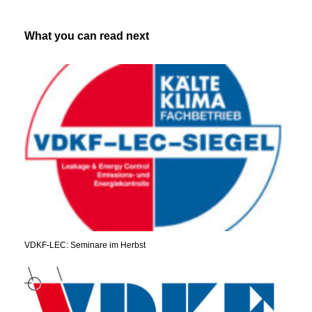
What you can read next
VDKF-LEC: Seminare im Herbst