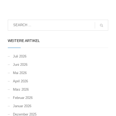
WEITERE ARTIKEL
Juli 2026
Juni 2026
Mai 2026
April 2026
März 2026
Februar 2026
Januar 2026
Dezember 2025