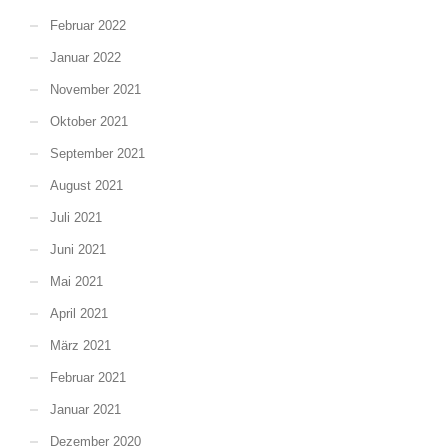
Februar 2022
Januar 2022
November 2021
Oktober 2021
September 2021
August 2021
Juli 2021
Juni 2021
Mai 2021
April 2021
März 2021
Februar 2021
Januar 2021
Dezember 2020