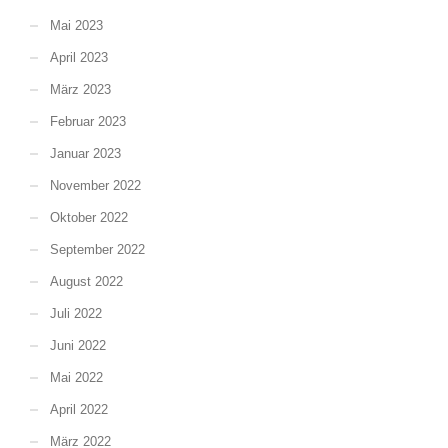
Mai 2023
April 2023
März 2023
Februar 2023
Januar 2023
November 2022
Oktober 2022
September 2022
August 2022
Juli 2022
Juni 2022
Mai 2022
April 2022
März 2022