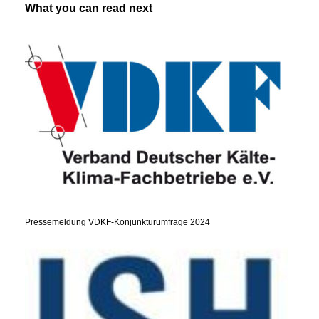
What you can read next
Pressemeldung VDKF-Konjunkturumfrage 2024