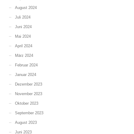
August 2024
Juli 2024
Juni 2024
Mai 2024
April 2024
März 2024
Februar 2024
Januar 2024
Dezember 2023
November 2023
Oktober 2023
September 2023
August 2023
Juni 2023