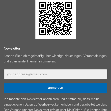
Newsletter
Lassen Sie sich regelmäßig über wichtige Neuerungen, Veranstaltungen
und spannende Themen informieren.
Ich möchte den Newsletter abonnieren und stimme zu, dass meine
eingegebenen Daten zu Werbezwecken erhoben und verarbeitet werden.
Der Versand unserer Newsletter erfolgt über MailChimp. Sie können Ihre