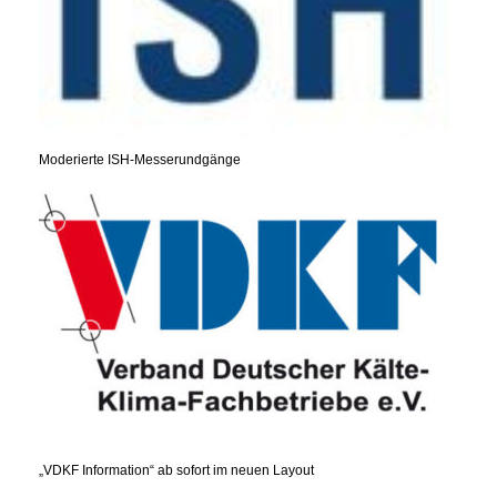
Moderierte ISH-Messerundgänge
„VDKF Information“ ab sofort im neuen Layout