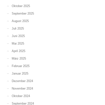
Oktober 2025
September 2025
August 2025
Juli 2025
Juni 2025
Mai 2025
April 2025
März 2025
Februar 2025
Januar 2025
Dezember 2024
November 2024
Oktober 2024
September 2024