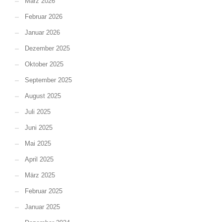
März 2026
Februar 2026
Januar 2026
Dezember 2025
Oktober 2025
September 2025
August 2025
Juli 2025
Juni 2025
Mai 2025
April 2025
März 2025
Februar 2025
Januar 2025