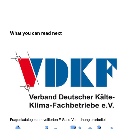
What you can read next
Fragenkatalog zur novellierten F-Gase-Verordnung erarbeitet