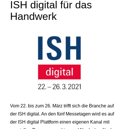
ISH digital für das
Handwerk
Vom 22. bis zum 26. März trifft sich die Branche auf
der ISH digital. An den fünf Messetagen wird es auf
der ISH digital Plattform einen eigenen Kanal mit