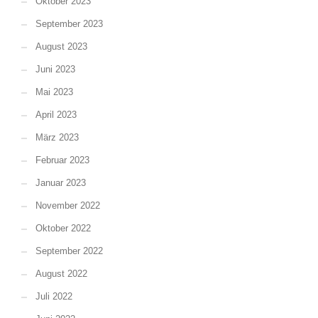
Oktober 2023
September 2023
August 2023
Juni 2023
Mai 2023
April 2023
März 2023
Februar 2023
Januar 2023
November 2022
Oktober 2022
September 2022
August 2022
Juli 2022