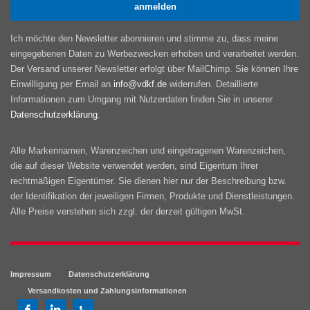
Ich möchte den Newsletter abonnieren und stimme zu, dass meine
eingegebenen Daten zu Werbezwecken erhoben und verarbeitet werden.
Der Versand unserer Newsletter erfolgt über MailChimp. Sie können Ihre
Einwilligung per Email an
info@vdkf.de
widerrufen. Detaillierte
Informationen zum Umgang mit Nutzerdaten finden Sie in unserer
Datenschutzerklärung
.
Alle Markennamen, Warenzeichen und eingetragenen Warenzeichen,
die auf dieser Website verwendet werden, sind Eigentum Ihrer
rechtmäßigen Eigentümer. Sie dienen hier nur der Beschreibung bzw.
der Identifikation der jeweiligen Firmen, Produkte und Dienstleistungen.
Alle Preise verstehen sich zzgl. der derzeit gültigen MwSt.
Impressum
Datenschutzerklärung
Versandkosten und Zahlungsinformationen