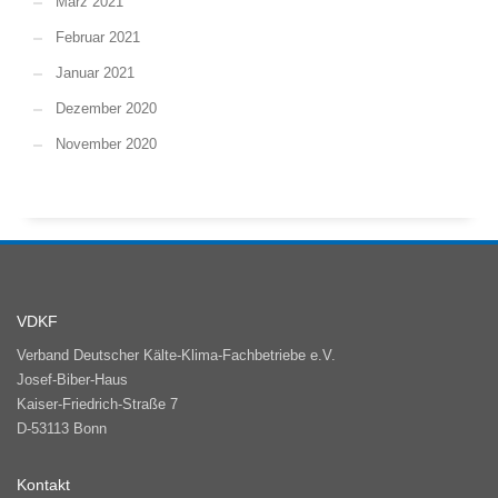
März 2021
Februar 2021
Januar 2021
Dezember 2020
November 2020
VDKF
Verband Deutscher Kälte-Klima-Fachbetriebe e.V.
Josef-Biber-Haus
Kaiser-Friedrich-Straße 7
D-53113 Bonn
Kontakt