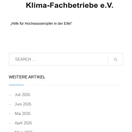
„Hilfe für Hochwasseropfer in der Eifel“
WEITERE ARTIKEL
Juli 2026
Juni 2026
Mai 2026
April 2026