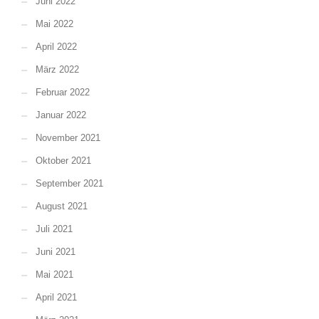
Juni 2022
Mai 2022
April 2022
März 2022
Februar 2022
Januar 2022
November 2021
Oktober 2021
September 2021
August 2021
Juli 2021
Juni 2021
Mai 2021
April 2021