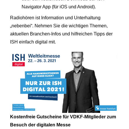
Navigator App (für iOS und Android).
Radiohören ist Information und Unterhaltung
„nebenbei“. Nehmen Sie die wichtigen Themen,
aktuellen Branchen-Infos und hilfreichen Tipps der
ISH einfach digital mit.
Kostenfreie Gutscheine für VDKF-Mitglieder zum
Besuch der digitalen Messe