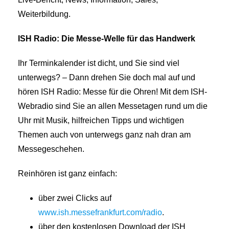
Weiterbildung.
ISH Radio: Die Messe-Welle für das Handwerk
Ihr Terminkalender ist dicht, und Sie sind viel
unterwegs? – Dann drehen Sie doch mal auf und
hören ISH Radio: Messe für die Ohren! Mit dem ISH-
Webradio sind Sie an allen Messetagen rund um die
Uhr mit Musik, hilfreichen Tipps und wichtigen
Themen auch von unterwegs ganz nah dran am
Messegeschehen.
Reinhören ist ganz einfach:
über zwei Clicks auf
www.ish.messefrankfurt.com/radio
.
über den kostenlosen Download der ISH