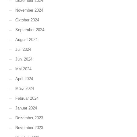
Dezember 2024
November 2024
Oktober 2024
September 2024
August 2024
Juli 2024
Juni 2024
Mai 2024
April 2024
März 2024
Februar 2024
Januar 2024
Dezember 2023
November 2023