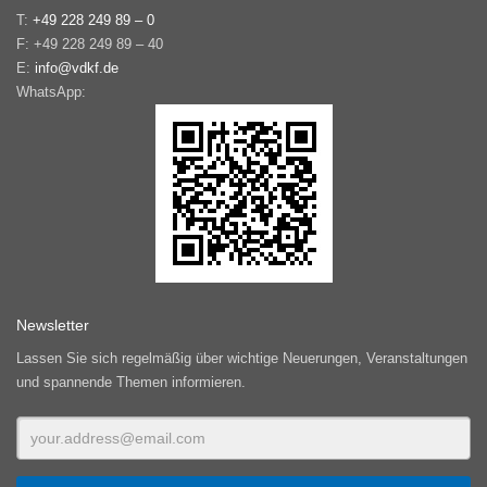
T:
+49 228 249 89 – 0
F: +49 228 249 89 – 40
E:
info@vdkf.de
WhatsApp:
Newsletter
Lassen Sie sich regelmäßig über wichtige Neuerungen, Veranstaltungen
und spannende Themen informieren.