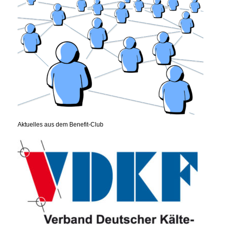
Aktuelles aus dem Benefit-Club