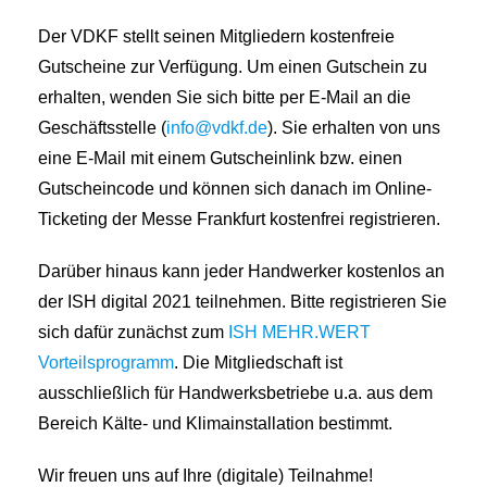
Der VDKF stellt seinen Mitgliedern kostenfreie
Gutscheine zur Verfügung. Um einen Gutschein zu
erhalten, wenden Sie sich bitte per E-Mail an die
Geschäftsstelle (
info@vdkf.de
). Sie erhalten von uns
eine E-Mail mit einem Gutscheinlink bzw. einen
Gutscheincode und können sich danach im Online-
Ticketing der Messe Frankfurt kostenfrei registrieren.
Darüber hinaus kann jeder Handwerker kostenlos an
der ISH digital 2021 teilnehmen. Bitte registrieren Sie
sich dafür zunächst zum
ISH MEHR.WERT
Vorteilsprogramm
. Die Mitgliedschaft ist
ausschließlich für Handwerksbetriebe u.a. aus dem
Bereich Kälte- und Klimainstallation bestimmt.
Wir freuen uns auf Ihre (digitale) Teilnahme!