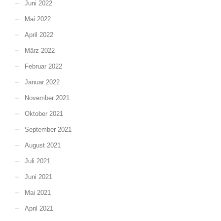
Juni 2022
Mai 2022
April 2022
März 2022
Februar 2022
Januar 2022
November 2021
Oktober 2021
September 2021
August 2021
Juli 2021
Juni 2021
Mai 2021
April 2021