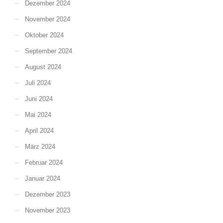
Dezember 2024
November 2024
Oktober 2024
September 2024
August 2024
Juli 2024
Juni 2024
Mai 2024
April 2024
März 2024
Februar 2024
Januar 2024
Dezember 2023
November 2023