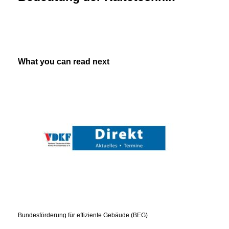
What you can read next
Bundesförderung für effiziente Gebäude (BEG)