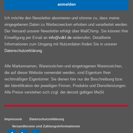
Ich möchte den Newsletter abonnieren und stimme zu, dass meine
eingegebenen Daten zu Werbezwecken erhoben und verarbeitet werden.
Der Versand unserer Newsletter erfolgt über MailChimp. Sie können Ihre
Einwilligung per Email an
info@vdkf.de
widerrufen. Detaillierte
Informationen zum Umgang mit Nutzerdaten finden Sie in unserer
Datenschutzerklärung
.
Alle Markennamen, Warenzeichen und eingetragenen Warenzeichen,
die auf dieser Website verwendet werden, sind Eigentum Ihrer
rechtmäßigen Eigentümer. Sie dienen hier nur der Beschreibung bzw.
der Identifikation der jeweiligen Firmen, Produkte und Dienstleistungen.
Alle Preise verstehen sich zzgl. der derzeit gültigen MwSt.
Impressum
Datenschutzerklärung
Versandkosten und Zahlungsinformationen