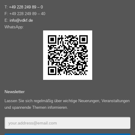
T:
+49 228 249 89 – 0
F: +49 228 249 89 – 40
E:
info@vdkf.de
WhatsApp:
Newsletter
Lassen Sie sich regelmäßig über wichtige Neuerungen, Veranstaltungen
und spannende Themen informieren.