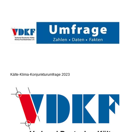
Kälte-Klima-Konjunkturumfrage 2023