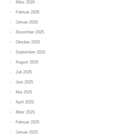
März 2026
Februar 2026
Januar 2026
Dezember 2025
Oktober 2025
September 2025
August 2025
Juli 2025
Juni 2025
Mai 2025
April 2025
März 2025
Februar 2025
Januar 2025