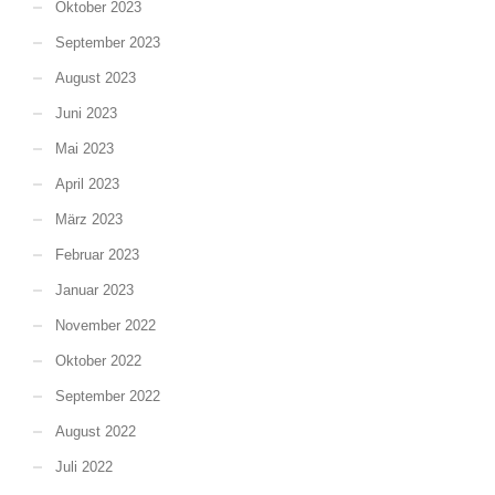
Oktober 2023
September 2023
August 2023
Juni 2023
Mai 2023
April 2023
März 2023
Februar 2023
Januar 2023
November 2022
Oktober 2022
September 2022
August 2022
Juli 2022