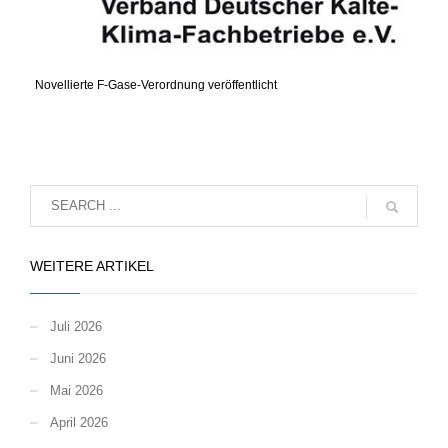
Novellierte F-Gase-Verordnung veröffentlicht
WEITERE ARTIKEL
Juli 2026
Juni 2026
Mai 2026
April 2026