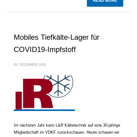
READ MORE
Mobiles Tiefkälte-Lager für
COVID19-Impfstoff
08. DEZEMBER 2020
Im nächsten Jahr kann L&R Kältetechnik auf eine 30-jährige
Mitgliedschaft im VDKF zurückschauen. Heute schauen wir