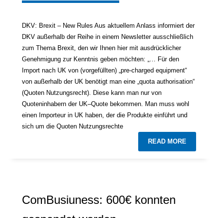
DKV: Brexit – New Rules Aus aktuellem Anlass informiert der
DKV außerhalb der Reihe in einem Newsletter ausschließlich
zum Thema Brexit, den wir Ihnen hier mit ausdrücklicher
Genehmigung zur Kenntnis geben möchten: „… Für den
Import nach UK von (vorgefüllten) „pre-charged equipment“
von außerhalb der UK benötigt man eine „quota authorisation“
(Quoten Nutzungsrecht). Diese kann man nur von
Quoteninhabern der UK–Quote bekommen. Man muss wohl
einen Importeur in UK haben, der die Produkte einführt und
sich um die Quoten Nutzungsrechte
READ MORE
ComBusiuness: 600€ konnten