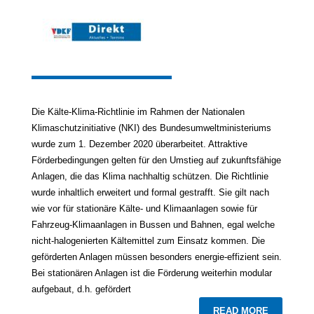
Die Kälte-Klima-Richtlinie im Rahmen der Nationalen
Klimaschutzinitiative (NKI) des Bundesumweltministeriums
wurde zum 1. Dezember 2020 überarbeitet. Attraktive
Förderbedingungen gelten für den Umstieg auf zukunftsfähige
Anlagen, die das Klima nachhaltig schützen. Die Richtlinie
wurde inhaltlich erweitert und formal gestrafft. Sie gilt nach
wie vor für stationäre Kälte- und Klimaanlagen sowie für
Fahrzeug-Klimaanlagen in Bussen und Bahnen, egal welche
nicht-halogenierten Kältemittel zum Einsatz kommen. Die
geförderten Anlagen müssen besonders energie-effizient sein.
Bei stationären Anlagen ist die Förderung weiterhin modular
aufgebaut, d.h. gefördert
READ MORE