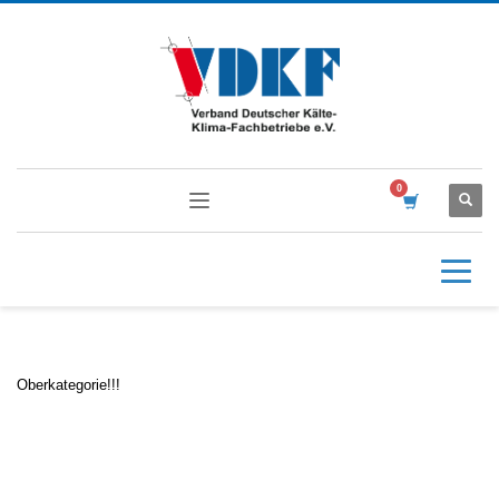
Oberkategorie!!!