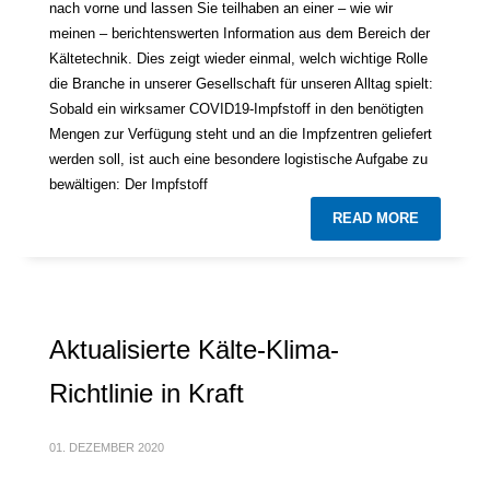
nach vorne und lassen Sie teilhaben an einer – wie wir
meinen – berichtenswerten Information aus dem Bereich der
Kältetechnik. Dies zeigt wieder einmal, welch wichtige Rolle
die Branche in unserer Gesellschaft für unseren Alltag spielt:
Sobald ein wirksamer COVID19-Impfstoff in den benötigten
Mengen zur Verfügung steht und an die Impfzentren geliefert
werden soll, ist auch eine besondere logistische Aufgabe zu
bewältigen: Der Impfstoff
READ MORE
Aktualisierte Kälte-Klima-
Richtlinie in Kraft
01. DEZEMBER 2020