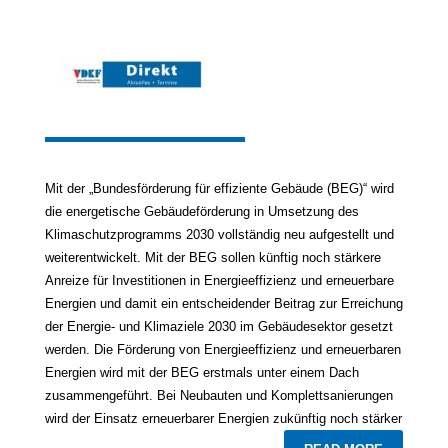
Mit der „Bundesförderung für effiziente Gebäude (BEG)“ wird
die energetische Gebäudeförderung in Umsetzung des
Klimaschutzprogramms 2030 vollständig neu aufgestellt und
weiterentwickelt. Mit der BEG sollen künftig noch stärkere
Anreize für Investitionen in Energieeffizienz und erneuerbare
Energien und damit ein entscheidender Beitrag zur Erreichung
der Energie- und Klimaziele 2030 im Gebäudesektor gesetzt
werden. Die Förderung von Energieeffizienz und erneuerbaren
Energien wird mit der BEG erstmals unter einem Dach
zusammengeführt. Bei Neubauten und Komplettsanierungen
wird der Einsatz erneuerbarer Energien zukünftig noch stärker