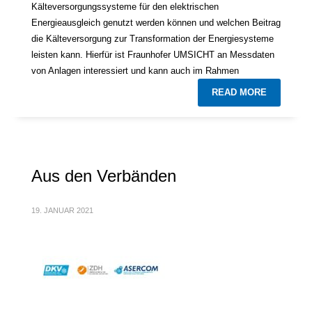
Kälteversorgungssysteme für den elektrischen
Energieausgleich genutzt werden können und welchen Beitrag
die Kälteversorgung zur Transformation der Energiesysteme
leisten kann. Hierfür ist Fraunhofer UMSICHT an Messdaten
von Anlagen interessiert und kann auch im Rahmen
READ MORE
Aus den Verbänden
19. JANUAR 2021