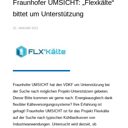
Fraunhofer UMSICHT: „Flexkälte“
bittet um Unterstützung
22. JANUAR 2021
Fraunhofer UMSICHT hat den VDKF um Unterstützung bei
der Suche nach möglichen Projekt-Unterstützern gebeten.
Dieser Bitte kommen wir gerne nach: Energieausgleich dank
flexibler Kälteversorgungssysteme? Ihre Erfahrung ist
gefragt! Fraunhofer UMSICHT ist für das Projekt Flexkälte
auf der Suche nach typischen Kühllastkurven von
Industrieanwendungen. Untersucht wird derzeit, ob