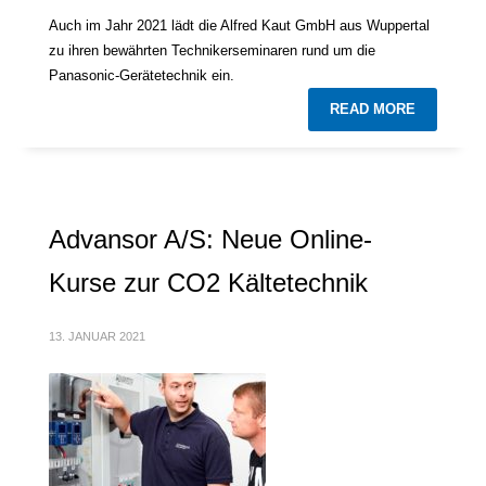
Auch im Jahr 2021 lädt die Alfred Kaut GmbH aus Wuppertal
zu ihren bewährten Technikerseminaren rund um die
Panasonic-Gerätetechnik ein.
READ MORE
Advansor A/S: Neue Online-
Kurse zur CO2 Kältetechnik
13. JANUAR 2021