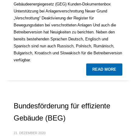
Gebäudeenergiegesetz (GEG) Kunden-Dokumentenbox
Unterstützung bei Anlagenverschrottung Neuer Grund
„Verschrottung“ Deaktivierung der Register für
Bewegungsdaten bei verschrotteten Anlagen Und auch die
Betreiberversion hat Neuigkeiten zu berichten. Neben den
bereits bestehenden Sprachen Deutsch, Englisch und
Spanisch sind nun auch Russisch, Polnisch, Rumänisch,
Bulgarisch, Kroatisch und Slowakisch für die Betreiberversion
verfügbar.
READ MORE
Bundesförderung für effiziente
Gebäude (BEG)
21. DEZEMBER 2020