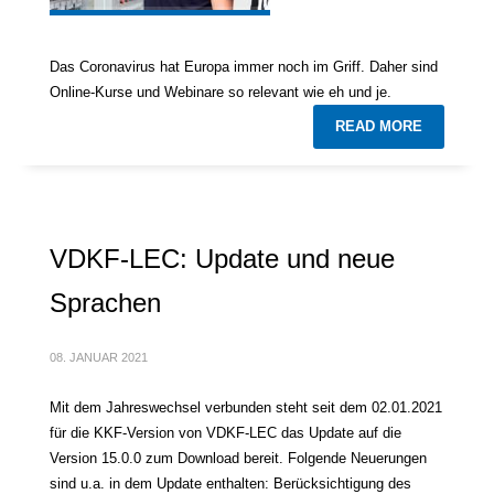
Das Coronavirus hat Europa immer noch im Griff. Daher sind
Online-Kurse und Webinare so relevant wie eh und je.
READ MORE
VDKF-LEC: Update und neue
Sprachen
08. JANUAR 2021
Mit dem Jahreswechsel verbunden steht seit dem 02.01.2021
für die KKF-Version von VDKF-LEC das Update auf die
Version 15.0.0 zum Download bereit. Folgende Neuerungen
sind u.a. in dem Update enthalten: Berücksichtigung des