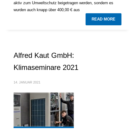
aktiv zum Umweltschutz beigetragen werden, sondern es
wurden auch knapp über 400,00 € aus
READ MORE
Alfred Kaut GmbH:
Klimaseminare 2021
14. JANUAR 2021