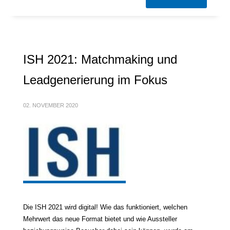
ISH 2021: Matchmaking und
Leadgenerierung im Fokus
02. NOVEMBER 2020
Die ISH 2021 wird digital! Wie das funktioniert, welchen
Mehrwert das neue Format bietet und wie Aussteller