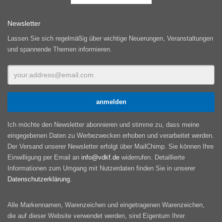
Newsletter
Lassen Sie sich regelmäßig über wichtige Neuerungen, Veranstaltungen
und spannende Themen informieren.
Ich möchte den Newsletter abonnieren und stimme zu, dass meine
eingegebenen Daten zu Werbezwecken erhoben und verarbeitet werden.
Der Versand unserer Newsletter erfolgt über MailChimp. Sie können Ihre
Einwilligung per Email an
info@vdkf.de
widerrufen. Detaillierte
Informationen zum Umgang mit Nutzerdaten finden Sie in unserer
Datenschutzerklärung
.
Alle Markennamen, Warenzeichen und eingetragenen Warenzeichen,
die auf dieser Website verwendet werden, sind Eigentum Ihrer