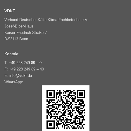
VDKF
Verband Deutscher Kälte-Klima-Fachbetriebe e.V.
Josef-Biber-Haus
Kaiser-Friedrich-Straße 7
D-53113 Bonn
Kontakt
T:
+49 228 249 89 – 0
F: +49 228 249 89 – 40
E:
info@vdkf.de
WhatsApp: