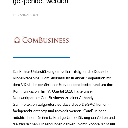
gespendet werden
18. JANUAR 2021
Dank Ihrer Unterstützung ein voller Erfolg für die Deutsche
Kinderkrebshilfe! ComBusiness ist in enger Kooperation mit
dem VDKF Ihr persönlicher Servicedienstleister rund um ihre
Kommunikation. Im IV. Quartal 2020 hatte unser
Netzwerkpartner ComBusiness zu einer Althandy
Sammelaktion aufgerufen, so dass diese DSGVO konform
fachgerecht entsorgt und recycelt werden. ComBusiness
möchte Ihnen für ihre tatkräftige Unterstützung der Aktion und
die zahlreichen Einsendungen danken. Somit konnte nicht nur