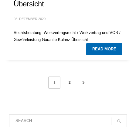
Übersicht
08. DEZEMBER 2020
Rechtsberatung: Werkvertragsrecht / Werkvertrag und VOB /
Gewährleistung-Garantie-Kulanz-Übersicht
READ MORE
2
1