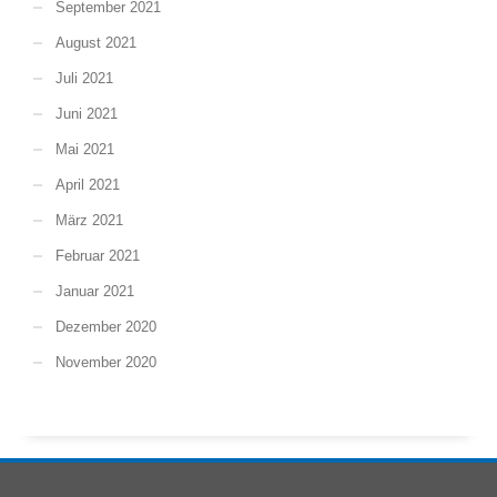
September 2021
August 2021
Juli 2021
Juni 2021
Mai 2021
April 2021
März 2021
Februar 2021
Januar 2021
Dezember 2020
November 2020