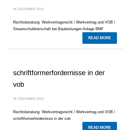
08. DEZEMBER 2020
Rechtsberatung: Werkvertragsrecht / Werkvertrag und VOB /
Steuerschuldnerschaft bei Bauleistungen Anlage BMF
READ MORE
schriftformerfordernisse in der
vob
08. DEZEMBER 2020
Rechtsberatung: Werkvertragsrecht / Werkvertrag und VOB /
schriftformerfordernisse in der vob
READ MORE