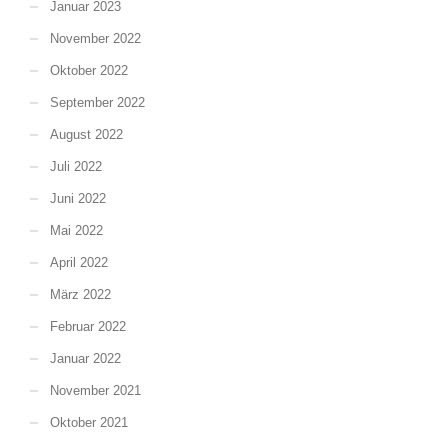
Januar 2023
November 2022
Oktober 2022
September 2022
August 2022
Juli 2022
Juni 2022
Mai 2022
April 2022
März 2022
Februar 2022
Januar 2022
November 2021
Oktober 2021