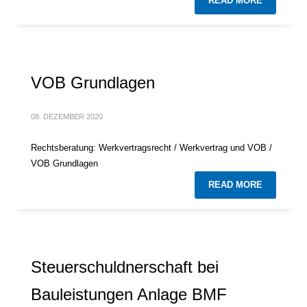
READ MORE
VOB Grundlagen
08. DEZEMBER 2020
Rechtsberatung: Werkvertragsrecht / Werkvertrag und VOB /
VOB Grundlagen
READ MORE
Steuerschuldnerschaft bei
Bauleistungen Anlage BMF