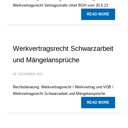
Werkvertragsrecht Vertragsstrafe Urteil BGH vom 20.6.13
READ MORE
Werkvertragsrecht Schwarzarbeit
und Mängelansprüche
08. DEZEMBER 2020
Rechtsberatung: Werkvertragsrecht / Werkvertrag und VOB /
Werkvertragsrecht Schwarzarbeit und Mängelansprüche
READ MORE