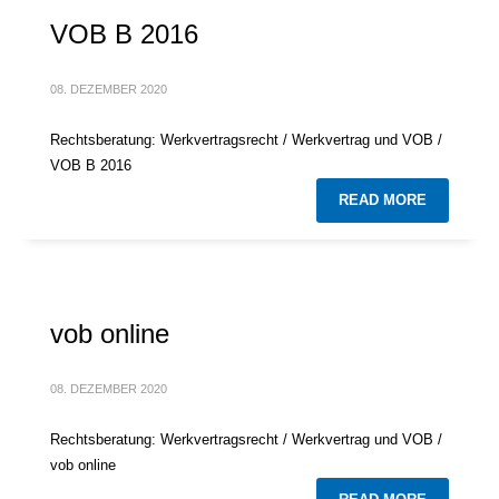
VOB B 2016
08. DEZEMBER 2020
Rechtsberatung: Werkvertragsrecht / Werkvertrag und VOB /
VOB B 2016
READ MORE
vob online
08. DEZEMBER 2020
Rechtsberatung: Werkvertragsrecht / Werkvertrag und VOB /
vob online