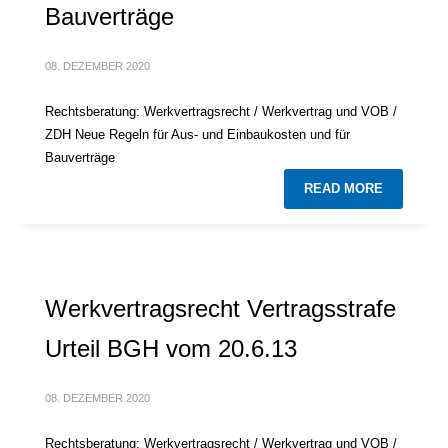
Bauverträge
08. DEZEMBER 2020
Rechtsberatung: Werkvertragsrecht / Werkvertrag und VOB /
ZDH Neue Regeln für Aus- und Einbaukosten und für
Bauverträge
READ MORE
Werkvertragsrecht Vertragsstrafe
Urteil BGH vom 20.6.13
08. DEZEMBER 2020
Rechtsberatung: Werkvertragsrecht / Werkvertrag und VOB /