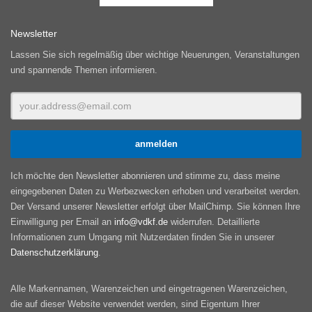
Newsletter
Lassen Sie sich regelmäßig über wichtige Neuerungen, Veranstaltungen
und spannende Themen informieren.
Ich möchte den Newsletter abonnieren und stimme zu, dass meine
eingegebenen Daten zu Werbezwecken erhoben und verarbeitet werden.
Der Versand unserer Newsletter erfolgt über MailChimp. Sie können Ihre
Einwilligung per Email an
info@vdkf.de
widerrufen. Detaillierte
Informationen zum Umgang mit Nutzerdaten finden Sie in unserer
Datenschutzerklärung
.
Alle Markennamen, Warenzeichen und eingetragenen Warenzeichen,
die auf dieser Website verwendet werden, sind Eigentum Ihrer