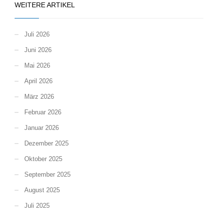
WEITERE ARTIKEL
Juli 2026
Juni 2026
Mai 2026
April 2026
März 2026
Februar 2026
Januar 2026
Dezember 2025
Oktober 2025
September 2025
August 2025
Juli 2025