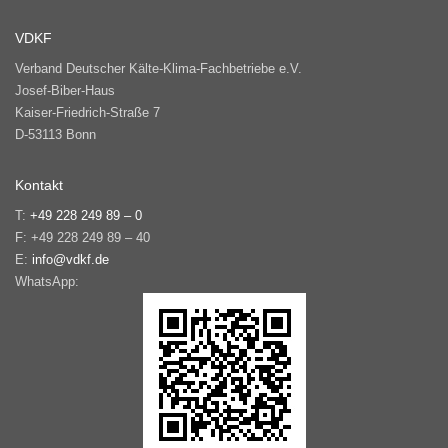
VDKF
Verband Deutscher Kälte-Klima-Fachbetriebe e.V.
Josef-Biber-Haus
Kaiser-Friedrich-Straße 7
D-53113 Bonn
Kontakt
T:
+49 228 249 89 – 0
F: +49 228 249 89 – 40
E:
info@vdkf.de
WhatsApp: