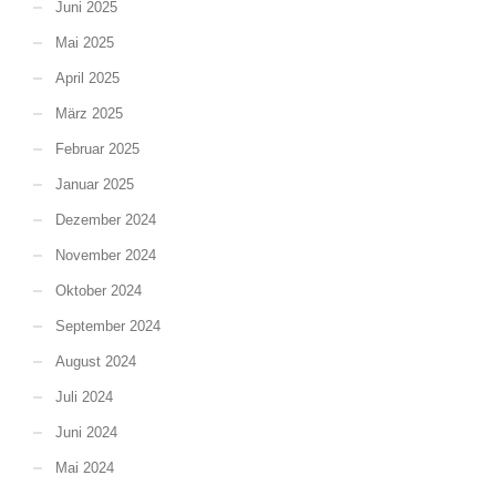
Juni 2025
Mai 2025
April 2025
März 2025
Februar 2025
Januar 2025
Dezember 2024
November 2024
Oktober 2024
September 2024
August 2024
Juli 2024
Juni 2024
Mai 2024