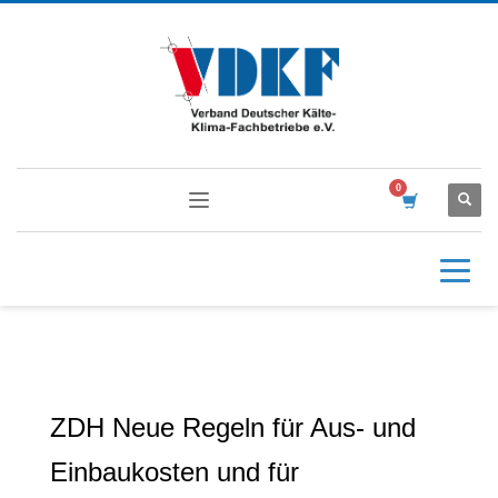
ZDH Neue Regeln für Aus- und
Einbaukosten und für