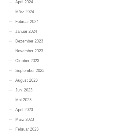
April 2024
März 2024
Februar 2024
Januar 2024
Dezember 2023
November 2023
Oktober 2023
September 2023
August 2023
Juni 2023
Mai 2023
April 2023
März 2023
Februar 2023