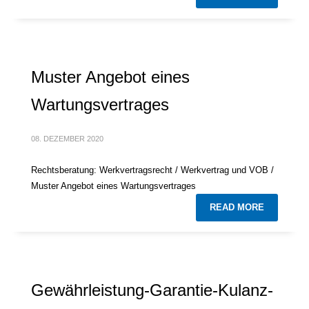
Muster Angebot eines
Wartungsvertrages
08. DEZEMBER 2020
Rechtsberatung: Werkvertragsrecht / Werkvertrag und VOB /
Muster Angebot eines Wartungsvertrages
READ MORE
Gewährleistung-Garantie-Kulanz-