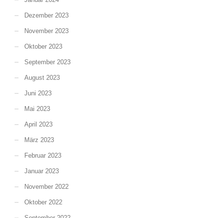
Dezember 2023
November 2023
Oktober 2023
September 2023
August 2023
Juni 2023
Mai 2023
April 2023
März 2023
Februar 2023
Januar 2023
November 2022
Oktober 2022
September 2022