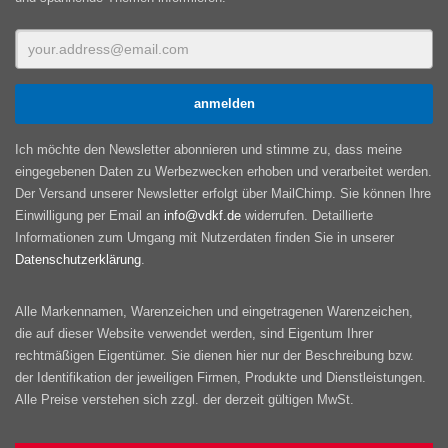
Ich möchte den Newsletter abonnieren und stimme zu, dass meine
eingegebenen Daten zu Werbezwecken erhoben und verarbeitet werden.
Der Versand unserer Newsletter erfolgt über MailChimp. Sie können Ihre
Einwilligung per Email an
info@vdkf.de
widerrufen. Detaillierte
Informationen zum Umgang mit Nutzerdaten finden Sie in unserer
Datenschutzerklärung
.
Alle Markennamen, Warenzeichen und eingetragenen Warenzeichen,
die auf dieser Website verwendet werden, sind Eigentum Ihrer
rechtmäßigen Eigentümer. Sie dienen hier nur der Beschreibung bzw.
der Identifikation der jeweiligen Firmen, Produkte und Dienstleistungen.
Alle Preise verstehen sich zzgl. der derzeit gültigen MwSt.