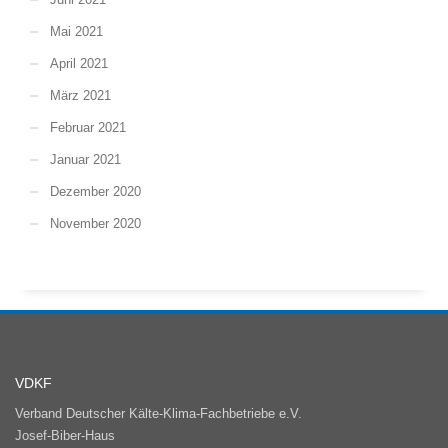
Mai 2021
April 2021
März 2021
Februar 2021
Januar 2021
Dezember 2020
November 2020
VDKF
Verband Deutscher Kälte-Klima-Fachbetriebe e.V.
Josef-Biber-Haus