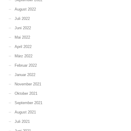
August 2022
Juli 2022
Juni 2022
Mai 2022
April 2022
März 2022
Februar 2022
Januar 2022
November 2021
Oktober 2021
September 2021
August 2021
Juli 2021
Juni 2021