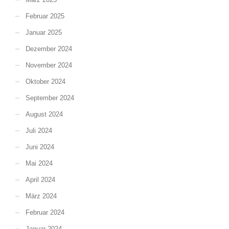
Februar 2025
Januar 2025
Dezember 2024
November 2024
Oktober 2024
September 2024
August 2024
Juli 2024
Juni 2024
Mai 2024
April 2024
März 2024
Februar 2024
Januar 2024