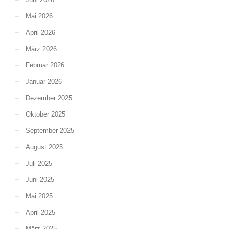
Mai 2026
April 2026
März 2026
Februar 2026
Januar 2026
Dezember 2025
Oktober 2025
September 2025
August 2025
Juli 2025
Juni 2025
Mai 2025
April 2025
März 2025