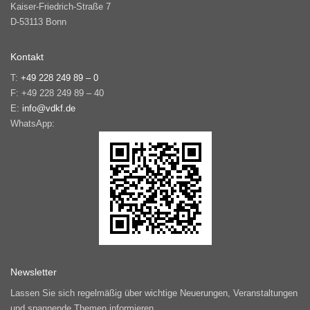
Kaiser-Friedrich-Straße 7
D-53113 Bonn
Kontakt
T:
+49 228 249 89 – 0
F: +49 228 249 89 – 40
E:
info@vdkf.de
WhatsApp:
Newsletter
Lassen Sie sich regelmäßig über wichtige Neuerungen, Veranstaltungen
und spannende Themen informieren.