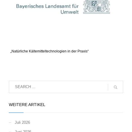
„Natürliche Kältemitteltechnologien in der Praxis“
WEITERE ARTIKEL
Juli 2026
Juni 2026