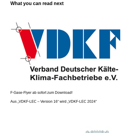
What you can read next
F-Gase-Flyer ab sofort zum Download!
Aus „VDKF-LEC – Version 16“ wird „VDKF-LEC 2024“