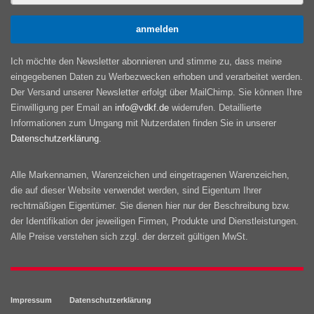
Ich möchte den Newsletter abonnieren und stimme zu, dass meine
eingegebenen Daten zu Werbezwecken erhoben und verarbeitet werden.
Der Versand unserer Newsletter erfolgt über MailChimp. Sie können Ihre
Einwilligung per Email an
info@vdkf.de
widerrufen. Detaillierte
Informationen zum Umgang mit Nutzerdaten finden Sie in unserer
Datenschutzerklärung
.
Alle Markennamen, Warenzeichen und eingetragenen Warenzeichen,
die auf dieser Website verwendet werden, sind Eigentum Ihrer
rechtmäßigen Eigentümer. Sie dienen hier nur der Beschreibung bzw.
der Identifikation der jeweiligen Firmen, Produkte und Dienstleistungen.
Alle Preise verstehen sich zzgl. der derzeit gültigen MwSt.
Impressum
Datenschutzerklärung