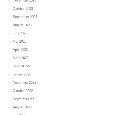
November 2023
Oktober 2023
September 2023
August 2023
Juni 2023
Mai 2023
April 2023
März 2023
Februar 2023
Januar 2023
November 2022
Oktober 2022
September 2022
August 2022