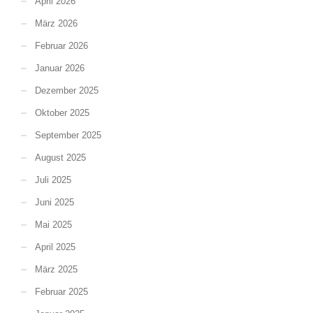
April 2026
März 2026
Februar 2026
Januar 2026
Dezember 2025
Oktober 2025
September 2025
August 2025
Juli 2025
Juni 2025
Mai 2025
April 2025
März 2025
Februar 2025