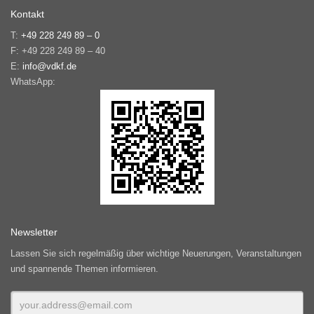
Kontakt
T:
+49 228 249 89 – 0
F: +49 228 249 89 – 40
E:
info@vdkf.de
WhatsApp:
Newsletter
Lassen Sie sich regelmäßig über wichtige Neuerungen, Veranstaltungen
und spannende Themen informieren.