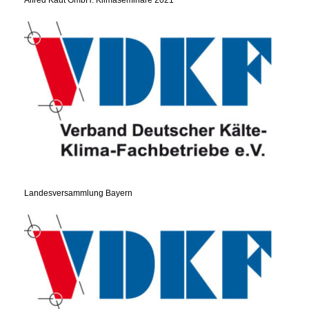
Landesversammlung Bayern