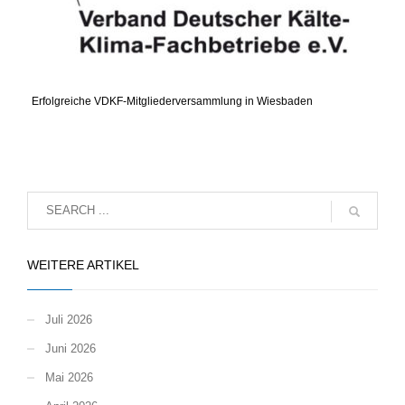
Erfolgreiche VDKF-Mitgliederversammlung in Wiesbaden
WEITERE ARTIKEL
Juli 2026
Juni 2026
Mai 2026