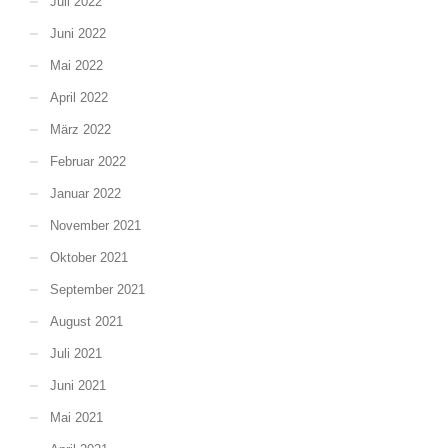
Juli 2022
Juni 2022
Mai 2022
April 2022
März 2022
Februar 2022
Januar 2022
November 2021
Oktober 2021
September 2021
August 2021
Juli 2021
Juni 2021
Mai 2021