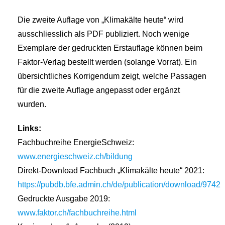
Die zweite Auflage von „Klimakälte heute“ wird
ausschliesslich als PDF publiziert. Noch wenige
Exemplare der gedruckten Erstauflage können beim
Faktor-Verlag bestellt werden (solange Vorrat). Ein
übersichtliches Korrigendum zeigt, welche Passagen
für die zweite Auflage angepasst oder ergänzt
wurden.
Links:
Fachbuchreihe EnergieSchweiz:
www.energieschweiz.ch/bildung
Direkt-Download Fachbuch „Klimakälte heute“ 2021:
https://pubdb.bfe.admin.ch/de/publication/download/9742
Gedruckte Ausgabe 2019:
www.faktor.ch/fachbuchreihe.html