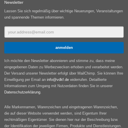
Newsletter
Lassen Sie sich regelmäßig über wichtige Neuerungen, Veranstaltungen
und spannende Themen informieren.
Ich möchte den Newsletter abonnieren und stimme zu, dass meine
eingegebenen Daten zu Werbezwecken erhoben und verarbeitet werden.
Der Versand unserer Newsletter erfolgt über MailChimp. Sie können Ihre
Einwilligung per Email an
info@vdkf.de
widerrufen. Detaillierte
Informationen zum Umgang mit Nutzerdaten finden Sie in unserer
Datenschutzerklärung
.
Alle Markennamen, Warenzeichen und eingetragenen Warenzeichen,
die auf dieser Website verwendet werden, sind Eigentum Ihrer
rechtmäßigen Eigentümer. Sie dienen hier nur der Beschreibung bzw.
der Identifikation der jeweiligen Firmen, Produkte und Dienstleistungen.