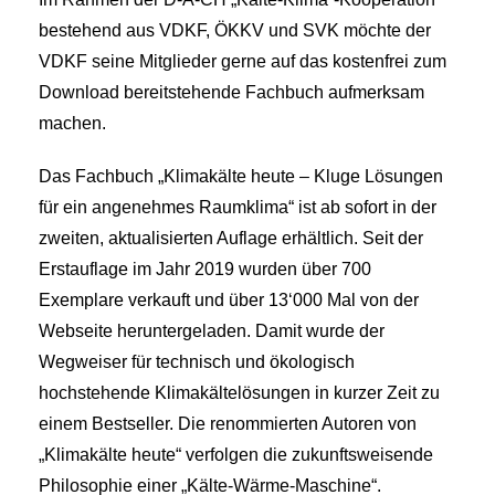
bestehend aus VDKF, ÖKKV und SVK möchte der
VDKF seine Mitglieder gerne auf das kostenfrei zum
Download bereitstehende Fachbuch aufmerksam
machen.
Das Fachbuch „Klimakälte heute – Kluge Lösungen
für ein angenehmes Raumklima“ ist ab sofort in der
zweiten, aktualisierten Auflage erhältlich. Seit der
Erstauflage im Jahr 2019 wurden über 700
Exemplare verkauft und über 13‘000 Mal von der
Webseite heruntergeladen. Damit wurde der
Wegweiser für technisch und ökologisch
hochstehende Klimakältelösungen in kurzer Zeit zu
einem Bestseller. Die renommierten Autoren von
„Klimakälte heute“ verfolgen die zukunftsweisende
Philosophie einer „Kälte-Wärme-Maschine“.