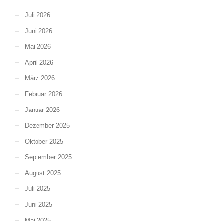
Juli 2026
Juni 2026
Mai 2026
April 2026
März 2026
Februar 2026
Januar 2026
Dezember 2025
Oktober 2025
September 2025
August 2025
Juli 2025
Juni 2025
Mai 2025