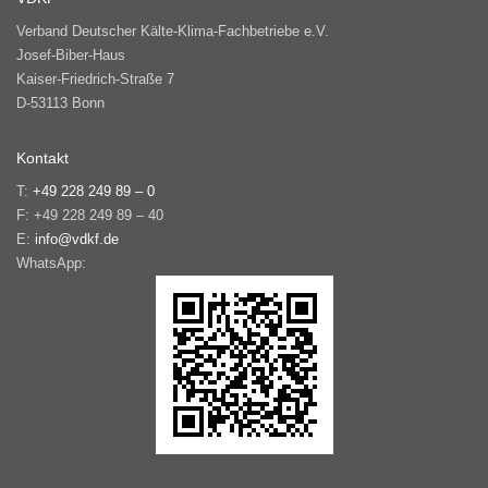
Verband Deutscher Kälte-Klima-Fachbetriebe e.V.
Josef-Biber-Haus
Kaiser-Friedrich-Straße 7
D-53113 Bonn
Kontakt
T:
+49 228 249 89 – 0
F: +49 228 249 89 – 40
E:
info@vdkf.de
WhatsApp: