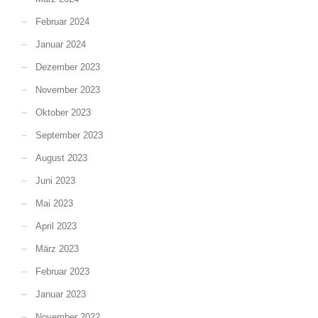
Februar 2024
Januar 2024
Dezember 2023
November 2023
Oktober 2023
September 2023
August 2023
Juni 2023
Mai 2023
April 2023
März 2023
Februar 2023
Januar 2023
November 2022