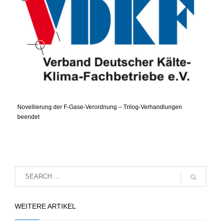
Novellierung der F-Gase-Verordnung – Trilog-Verhandlungen
beendet
WEITERE ARTIKEL