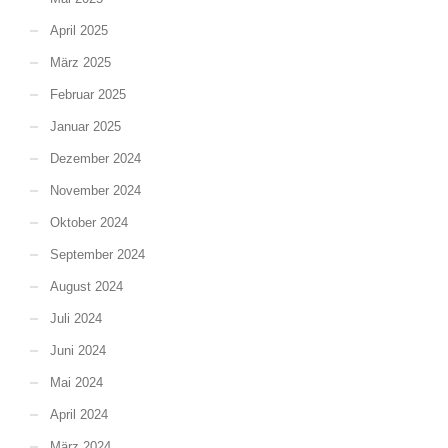
April 2025
März 2025
Februar 2025
Januar 2025
Dezember 2024
November 2024
Oktober 2024
September 2024
August 2024
Juli 2024
Juni 2024
Mai 2024
April 2024
März 2024