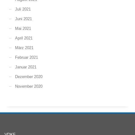
Juli 2021
Juni 2021
Mai 2021
April 2021
März 2021
Februar 2021
Januar 2021
Dezember 2020
November 2020
VDKF