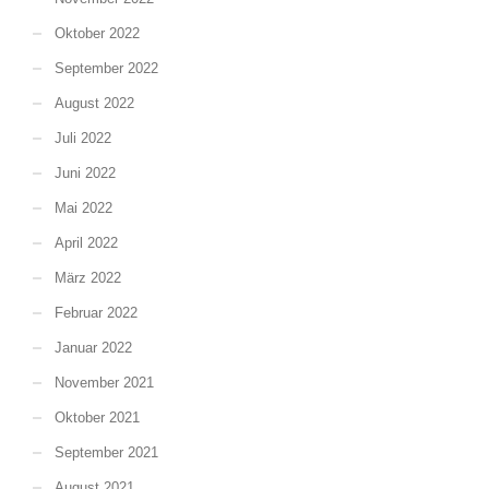
Oktober 2022
September 2022
August 2022
Juli 2022
Juni 2022
Mai 2022
April 2022
März 2022
Februar 2022
Januar 2022
November 2021
Oktober 2021
September 2021
August 2021