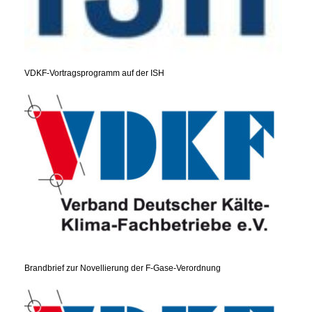
VDKF-Vortragsprogramm auf der ISH
Brandbrief zur Novellierung der F-Gase-Verordnung